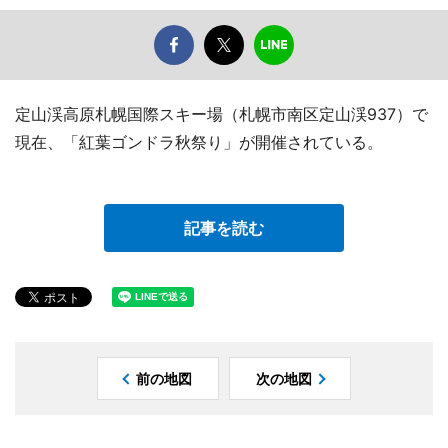
定山渓高原札幌国際スキー場（札幌市南区定山渓937）で
現在、「紅葉ゴンドラ秋祭り」が開催されている。
記事を読む
前の地図
次の地図