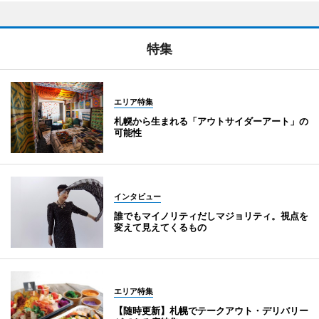
特集
エリア特集
札幌から生まれる「アウトサイダーアート」の
可能性
インタビュー
誰でもマイノリティだしマジョリティ。視点を
変えて見えてくるもの
エリア特集
【随時更新】札幌でテークアウト・デリバリー