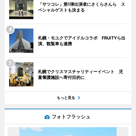
「サツコレ」第1弾出演者にさくらさんら ス
ペシャルゲストも決まる
札幌・モユクでアイドルコラボ FRUiTYら出
演、観覧車も連携
札幌でクリスマスチャリティーイベント 児
童養護施設へ寄付目的に
もっと見る
フォトフラッシュ