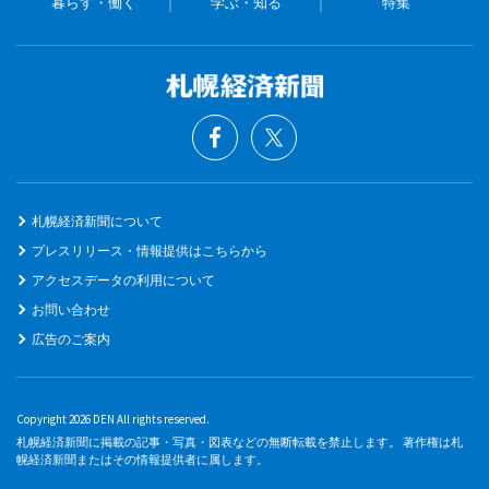
暮らす・働く
学ぶ・知る
特集
札幌経済新聞について
プレスリリース・情報提供はこちらから
アクセスデータの利用について
お問い合わせ
広告のご案内
Copyright 2026 DEN All rights reserved.
札幌経済新聞に掲載の記事・写真・図表などの無断転載を禁止します。 著作権は札
幌経済新聞またはその情報提供者に属します。