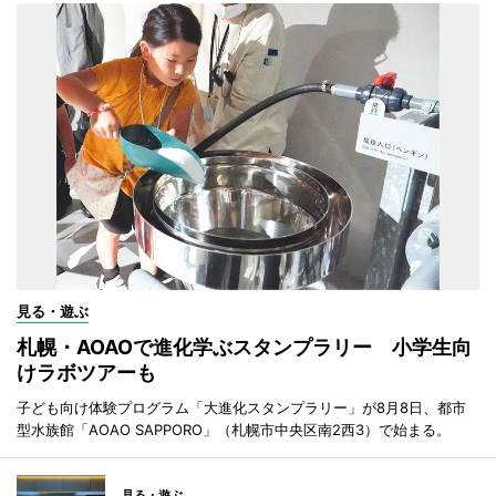
見る・遊ぶ
札幌・AOAOで進化学ぶスタンプラリー 小学生向
けラボツアーも
子ども向け体験プログラム「大進化スタンプラリー」が8月8日、都市
型水族館「AOAO SAPPORO」（札幌市中央区南2西3）で始まる。
見る・遊ぶ