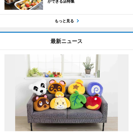
ができる店特集
もっと見る
最新ニュース