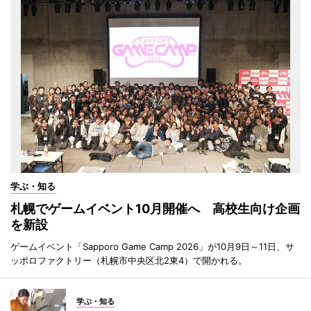
学ぶ・知る
札幌でゲームイベント10月開催へ 高校生向け企画
を新設
ゲームイベント「Sapporo Game Camp 2026」が10月9日～11日、サ
ッポロファクトリー（札幌市中央区北2東4）で開かれる。
学ぶ・知る