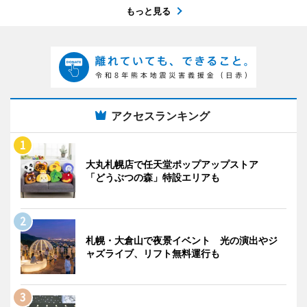
もっと見る
アクセスランキング
大丸札幌店で任天堂ポップアップストア
「どうぶつの森」特設エリアも
札幌・大倉山で夜景イベント 光の演出やジ
ャズライブ、リフト無料運行も