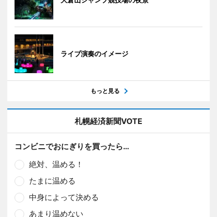
ライブ演奏のイメージ
もっと見る
札幌経済新聞VOTE
コンビニでおにぎりを買ったら…
絶対、温める！
たまに温める
中身によって決める
あまり温めない