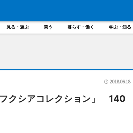
見る・遊ぶ
買う
暮らす・働く
学ぶ・知る
2018.06.18
フクシアコレクション」 140