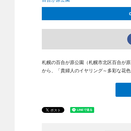
札幌の百合が原公園（札幌市北区百合が原公園、
から、「貴婦人のイヤリング～多彩な花色