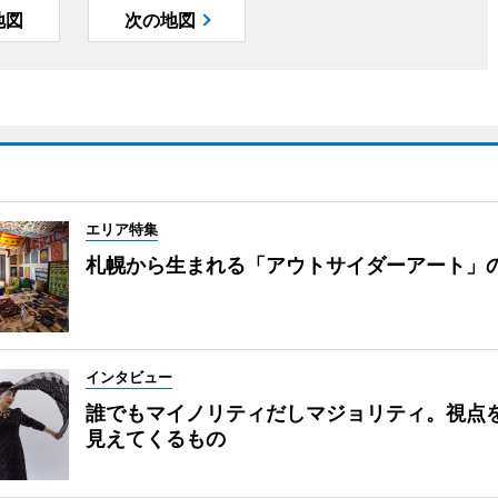
地図
次の地図
エリア特集
札幌から生まれる「アウトサイダーアート」
インタビュー
誰でもマイノリティだしマジョリティ。視点
見えてくるもの