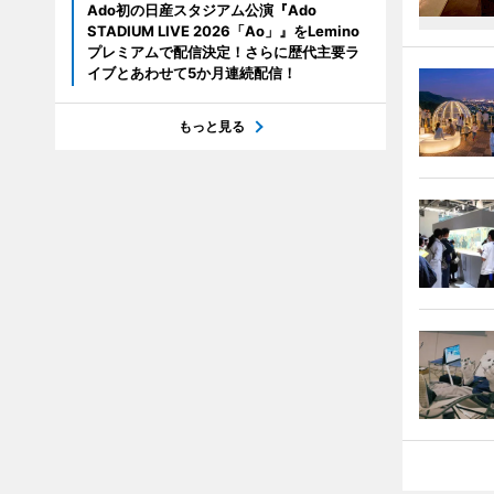
Ado初の日産スタジアム公演『Ado
STADIUM LIVE 2026「Ao」』をLemino
プレミアムで配信決定！さらに歴代主要ラ
イブとあわせて5か月連続配信！
もっと見る