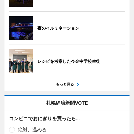
夜のイルミネーション
レシピを考案した今金中学校生徒
もっと見る
札幌経済新聞VOTE
コンビニでおにぎりを買ったら…
絶対、温める！