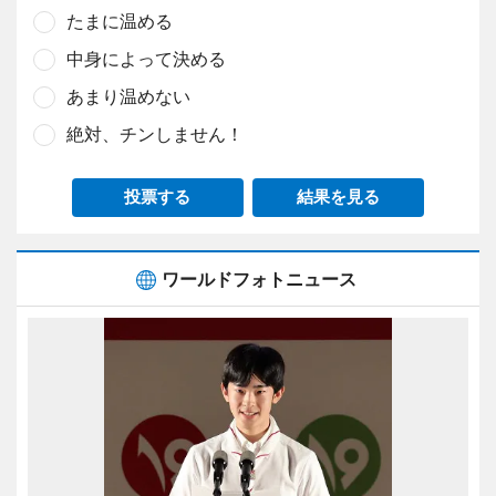
たまに温める
中身によって決める
あまり温めない
絶対、チンしません！
投票する
結果を見る
ワールドフォトニュース