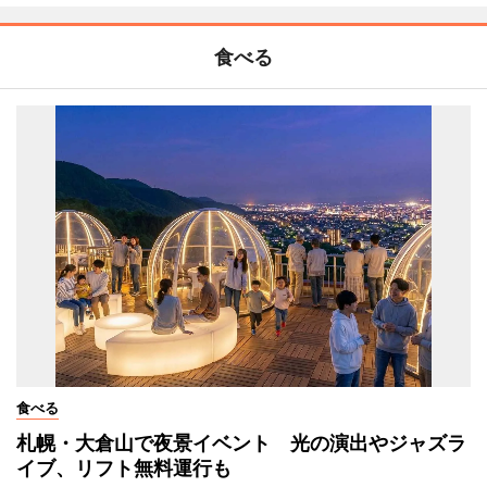
食べる
食べる
札幌・大倉山で夜景イベント 光の演出やジャズラ
イブ、リフト無料運行も