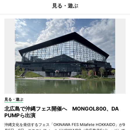
見る・遊ぶ
見る・遊ぶ
北広島で沖縄フェス開催へ MONGOL800、DA
PUMPら出演
沖縄文化を発信するフェス「OKINAWA FES Milafete HOKKAIDO」が9