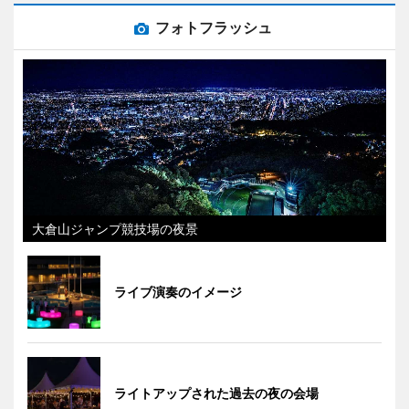
フォトフラッシュ
大倉山ジャンプ競技場の夜景
ライブ演奏のイメージ
ライトアップされた過去の夜の会場