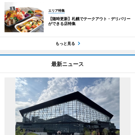
エリア特集
【随時更新】札幌でテークアウト・デリバリー
ができる店特集
もっと見る
最新ニュース