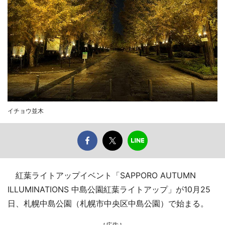
イチョウ並木
紅葉ライトアップイベント「SAPPORO AUTUMN
ILLUMINATIONS 中島公園紅葉ライトアップ」が10月25
日、札幌中島公園（札幌市中央区中島公園）で始まる。
［広告］