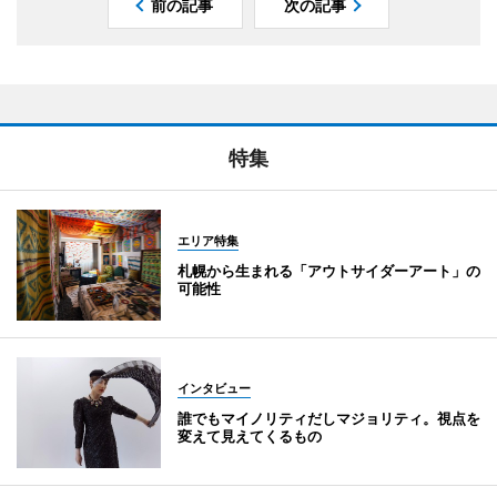
前の記事
次の記事
特集
エリア特集
札幌から生まれる「アウトサイダーアート」の
可能性
インタビュー
誰でもマイノリティだしマジョリティ。視点を
変えて見えてくるもの