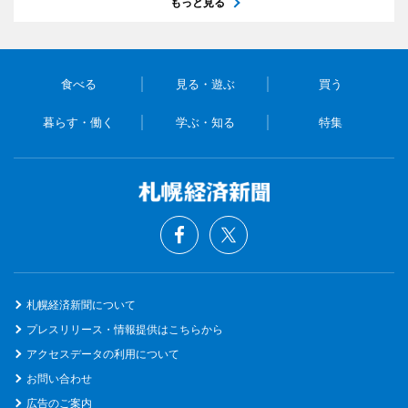
もっと見る
食べる
見る・遊ぶ
買う
暮らす・働く
学ぶ・知る
特集
札幌経済新聞について
プレスリリース・情報提供はこちらから
アクセスデータの利用について
お問い合わせ
広告のご案内