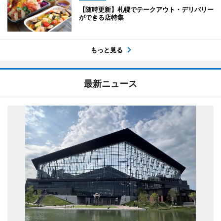
【随時更新】札幌でテークアウト・デリバリー
ができる店特集
もっと見る
最新ニュース