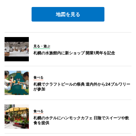
地図を見る
見る・遊ぶ
札幌の水族館内に新ショップ 開業1周年を記念
食べる
札幌でクラフトビールの祭典 道内外から24ブルワリー
が参加
食べる
札幌のホテルにハンモックカフェ 日陰でスイーツや飲
食を提供