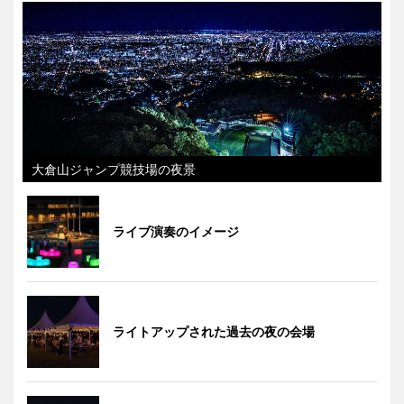
大倉山ジャンプ競技場の夜景
ライブ演奏のイメージ
ライトアップされた過去の夜の会場