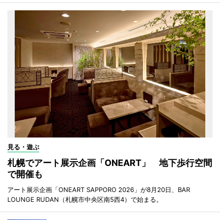
見る・遊ぶ
札幌でアート展示企画「ONEART」 地下歩行空間
で開催も
アート展示企画「ONEART SAPPORO 2026」が8月20日、BAR
LOUNGE RUDAN（札幌市中央区南5西4）で始まる。