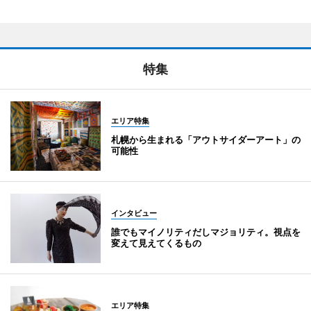
特集
エリア特集
札幌から生まれる「アウトサイダーアート」の
可能性
インタビュー
誰でもマイノリティだしマジョリティ。視点を
変えて見えてくるもの
エリア特集