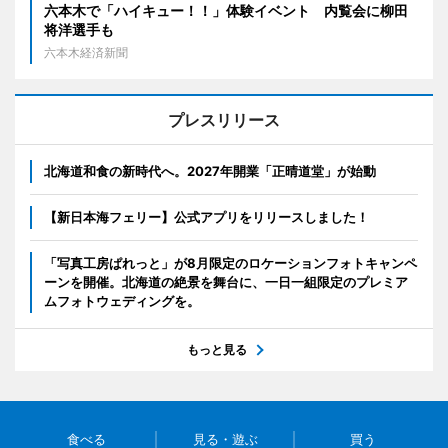
六本木で「ハイキュー！！」体験イベント 内覧会に柳田
将洋選手も
六本木経済新聞
プレスリリース
北海道和食の新時代へ。2027年開業「正晴道堂」が始動
【新日本海フェリー】公式アプリをリリースしました！
「写真工房ぱれっと」が8月限定のロケーションフォトキャンペ
ーンを開催。北海道の絶景を舞台に、一日一組限定のプレミア
ムフォトウェディングを。
もっと見る
食べる
見る・遊ぶ
買う