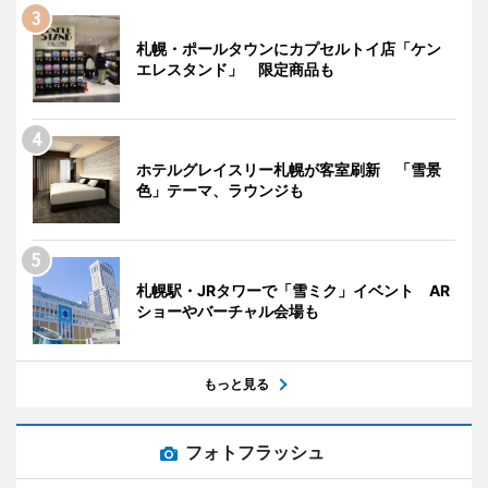
札幌・ポールタウンにカプセルトイ店「ケン
エレスタンド」 限定商品も
ホテルグレイスリー札幌が客室刷新 「雪景
色」テーマ、ラウンジも
札幌駅・JRタワーで「雪ミク」イベント AR
ショーやバーチャル会場も
もっと見る
フォトフラッシュ