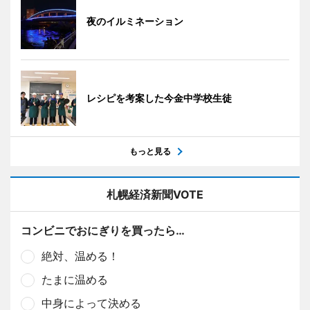
夜のイルミネーション
レシピを考案した今金中学校生徒
もっと見る
札幌経済新聞VOTE
コンビニでおにぎりを買ったら…
絶対、温める！
たまに温める
中身によって決める