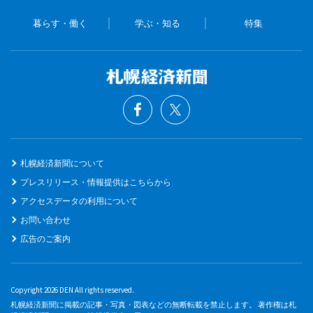
暮らす・働く
学ぶ・知る
特集
札幌経済新聞について
プレスリリース・情報提供はこちらから
アクセスデータの利用について
お問い合わせ
広告のご案内
Copyright 2026 DEN All rights reserved.
札幌経済新聞に掲載の記事・写真・図表などの無断転載を禁止します。 著作権は札