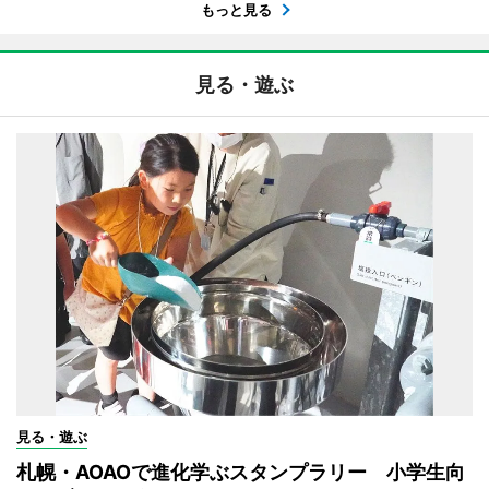
もっと見る
見る・遊ぶ
見る・遊ぶ
札幌・AOAOで進化学ぶスタンプラリー 小学生向