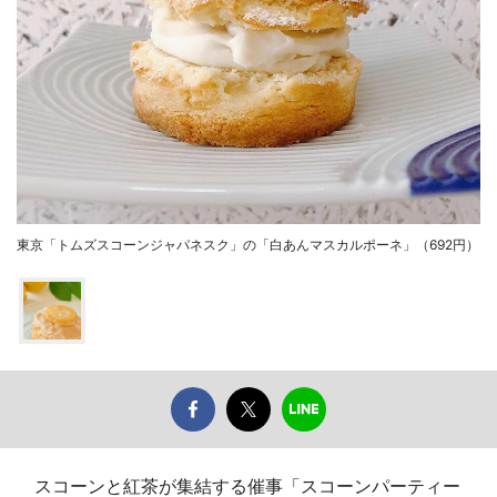
東京「トムズスコーンジャパネスク」の「白あんマスカルポーネ」（692円）
スコーンと紅茶が集結する催事「スコーンパーティー