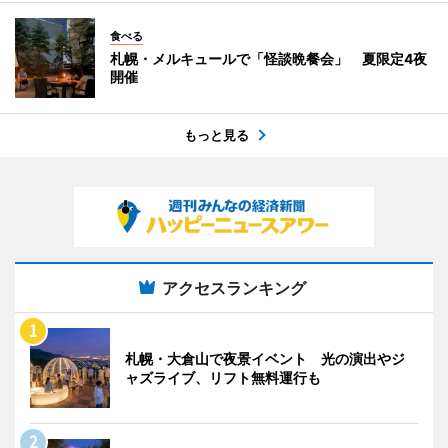
食べる
札幌・メルキュールで「怪談晩餐会」 夏限定4夜
開催
もっと見る
アクセスランキング
札幌・大倉山で夜景イベント 光の演出やジ
ャズライブ、リフト無料運行も