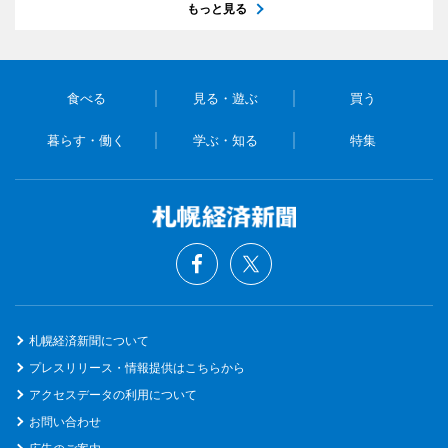
もっと見る
食べる
見る・遊ぶ
買う
暮らす・働く
学ぶ・知る
特集
札幌経済新聞について
プレスリリース・情報提供はこちらから
アクセスデータの利用について
お問い合わせ