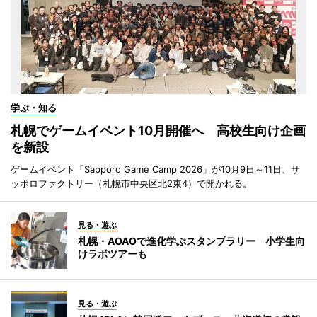
学ぶ・知る
札幌でゲームイベント10月開催へ 高校生向け企画
を新設
ゲームイベント「Sapporo Game Camp 2026」が10月9日～11日、サ
ッポロファクトリー（札幌市中央区北2東4）で開かれる。
見る・遊ぶ
札幌・AOAOで進化学ぶスタンプラリー 小学生向
けラボツアーも
見る・遊ぶ