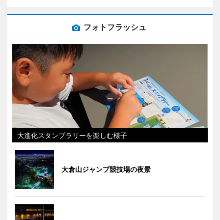
フォトフラッシュ
大進化スタンプラリーを楽しむ様子
大倉山ジャンプ競技場の夜景