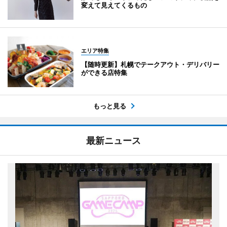
変えて見えてくるもの
エリア特集
【随時更新】札幌でテークアウト・デリバリー
ができる店特集
もっと見る
最新ニュース