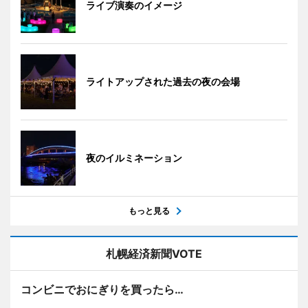
ライブ演奏のイメージ
ライトアップされた過去の夜の会場
夜のイルミネーション
もっと見る
札幌経済新聞VOTE
コンビニでおにぎりを買ったら…