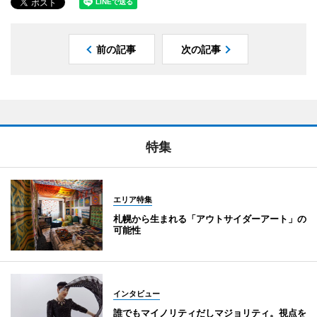
前の記事
次の記事
特集
エリア特集
札幌から生まれる「アウトサイダーアート」の
可能性
インタビュー
誰でもマイノリティだしマジョリティ。視点を