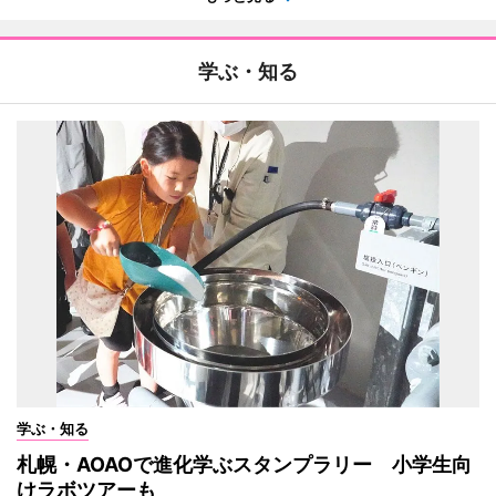
学ぶ・知る
学ぶ・知る
札幌・AOAOで進化学ぶスタンプラリー 小学生向
けラボツアーも