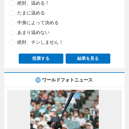
絶対、温める！
たまに温める
中身によって決める
あまり温めない
絶対、チンしません！
投票する
結果を見る
ワールドフォトニュース