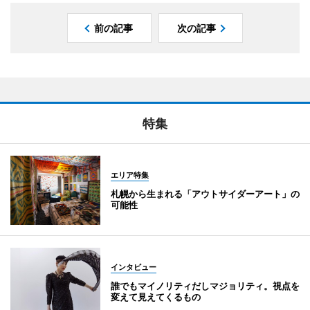
前の記事
次の記事
特集
エリア特集
札幌から生まれる「アウトサイダーアート」の
可能性
インタビュー
誰でもマイノリティだしマジョリティ。視点を
変えて見えてくるもの