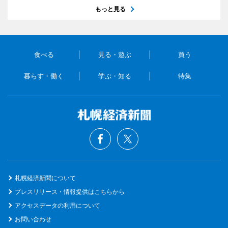
もっと見る
食べる
見る・遊ぶ
買う
暮らす・働く
学ぶ・知る
特集
札幌経済新聞について
プレスリリース・情報提供はこちらから
アクセスデータの利用について
お問い合わせ