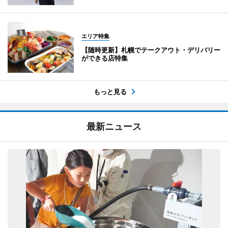
エリア特集
【随時更新】札幌でテークアウト・デリバリー
ができる店特集
もっと見る
最新ニュース