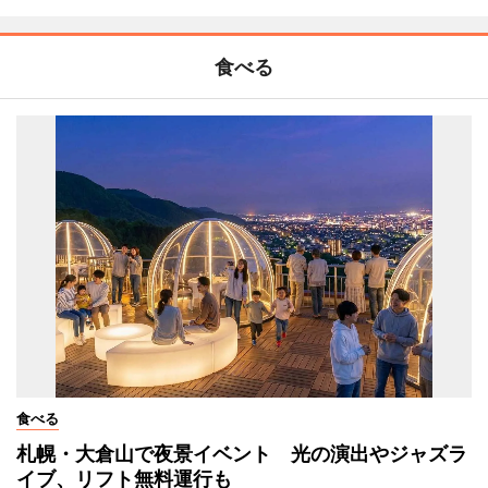
食べる
食べる
札幌・大倉山で夜景イベント 光の演出やジャズラ
イブ、リフト無料運行も