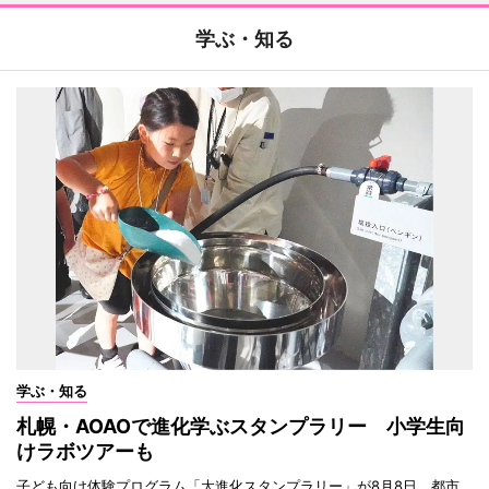
学ぶ・知る
学ぶ・知る
札幌・AOAOで進化学ぶスタンプラリー 小学生向
けラボツアーも
子ども向け体験プログラム「大進化スタンプラリー」が8月8日、都市