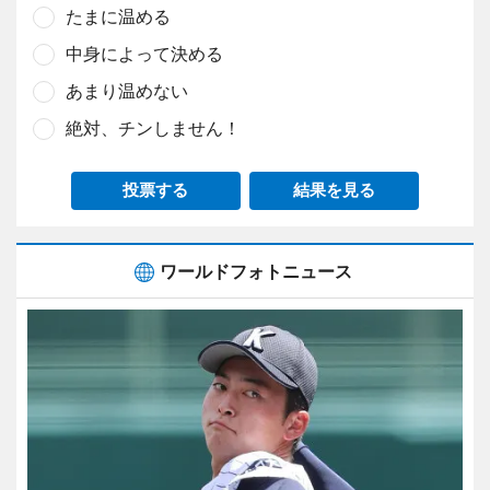
たまに温める
中身によって決める
あまり温めない
絶対、チンしません！
投票する
結果を見る
ワールドフォトニュース