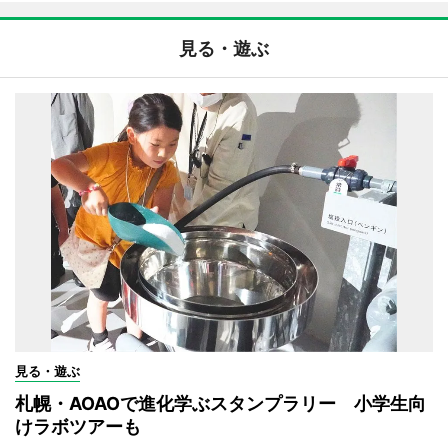
見る・遊ぶ
見る・遊ぶ
札幌・AOAOで進化学ぶスタンプラリー 小学生向
けラボツアーも