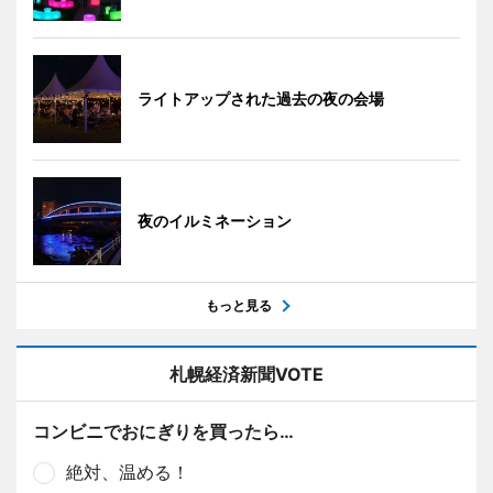
ライトアップされた過去の夜の会場
夜のイルミネーション
もっと見る
札幌経済新聞VOTE
コンビニでおにぎりを買ったら…
絶対、温める！