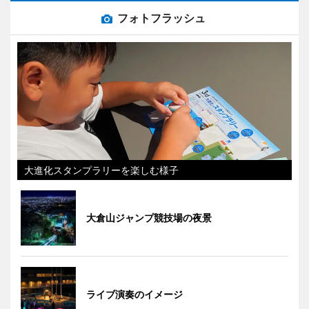
フォトフラッシュ
大進化スタンプラリーを楽しむ様子
大倉山ジャンプ競技場の夜景
ライブ演奏のイメージ