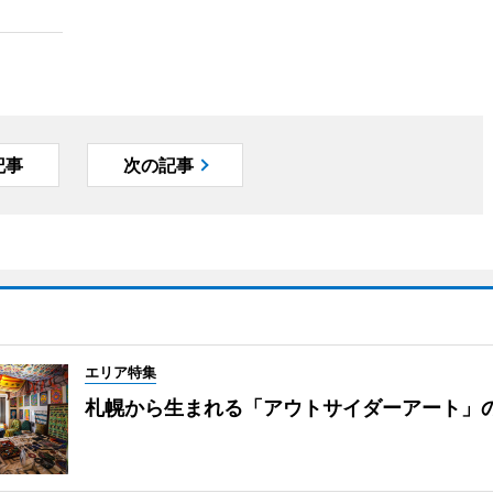
記事
次の記事
エリア特集
札幌から生まれる「アウトサイダーアート」