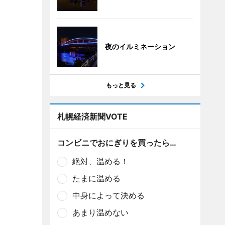
夜のイルミネーション
もっと見る
札幌経済新聞VOTE
コンビニでおにぎりを買ったら…
絶対、温める！
たまに温める
中身によって決める
あまり温めない