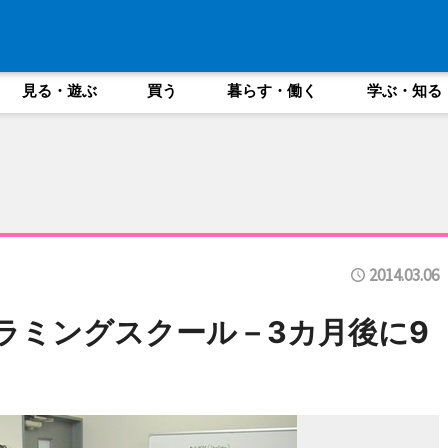
見る・遊ぶ
買う
暮らす・働く
学ぶ・知る
2014.03.06
ラミングスクール－3カ月後に9