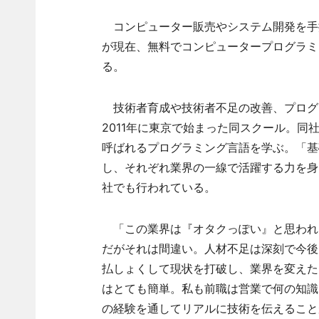
コンピューター販売やシステム開発を手
が現在、無料でコンピュータープログラミ
る。
技術者育成や技術者不足の改善、プログ
2011年に東京で始まった同スクール。同
呼ばれるプログラミング言語を学ぶ。「基
し、それぞれ業界の一線で活躍する力を身
社でも行われている。
「この業界は『オタクっぽい』と思われ
だがそれは間違い。人材不足は深刻で今後
払しょくして現状を打破し、業界を変えた
はとても簡単。私も前職は営業で何の知識
の経験を通してリアルに技術を伝えること