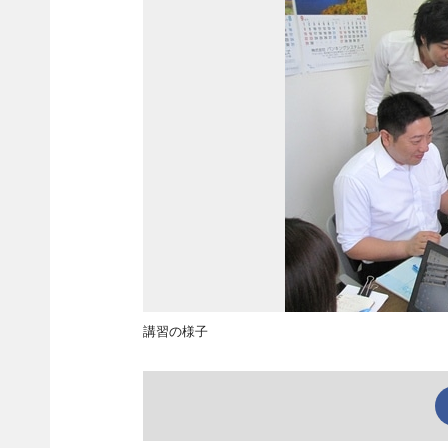
講習の様子