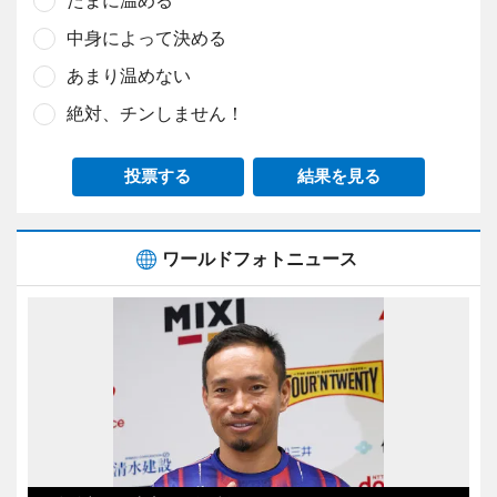
たまに温める
中身によって決める
あまり温めない
絶対、チンしません！
投票する
結果を見る
ワールドフォトニュース