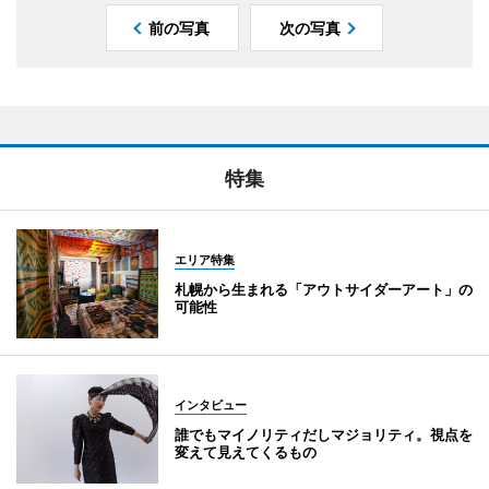
前の写真
次の写真
特集
エリア特集
札幌から生まれる「アウトサイダーアート」の
可能性
インタビュー
誰でもマイノリティだしマジョリティ。視点を
変えて見えてくるもの