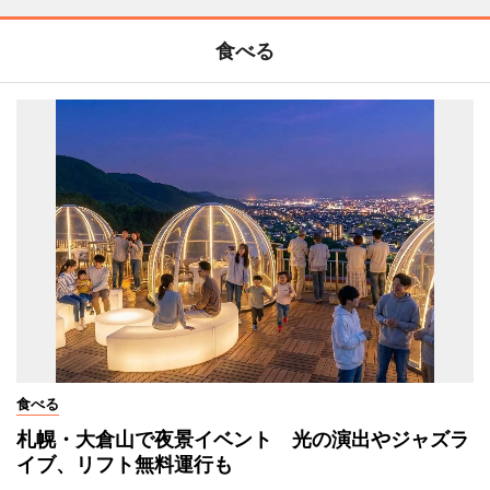
食べる
食べる
札幌・大倉山で夜景イベント 光の演出やジャズラ
イブ、リフト無料運行も