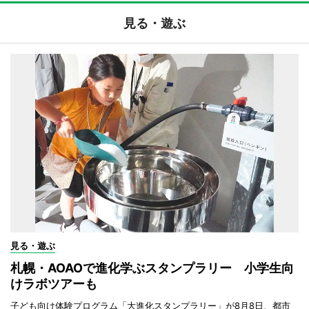
見る・遊ぶ
見る・遊ぶ
札幌・AOAOで進化学ぶスタンプラリー 小学生向
けラボツアーも
子ども向け体験プログラム「大進化スタンプラリー」が8月8日、都市