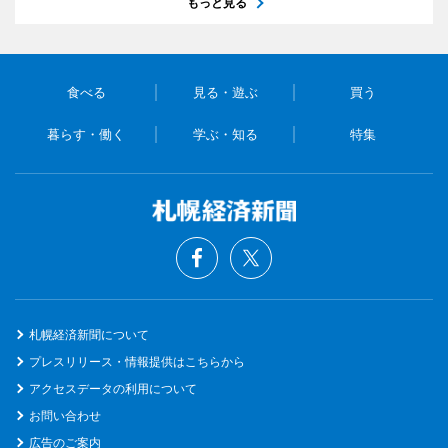
もっと見る
食べる
見る・遊ぶ
買う
暮らす・働く
学ぶ・知る
特集
札幌経済新聞について
プレスリリース・情報提供はこちらから
アクセスデータの利用について
お問い合わせ
広告のご案内