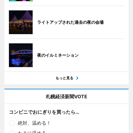
ライトアップされた過去の夜の会場
夜のイルミネーション
もっと見る
札幌経済新聞VOTE
コンビニでおにぎりを買ったら…
絶対、温める！