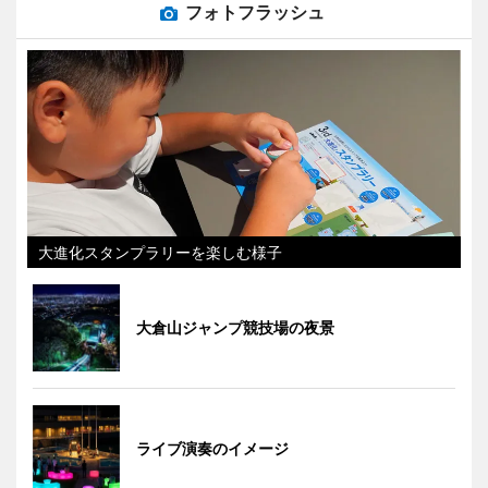
フォトフラッシュ
大進化スタンプラリーを楽しむ様子
大倉山ジャンプ競技場の夜景
ライブ演奏のイメージ