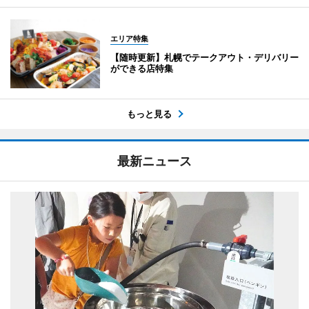
エリア特集
【随時更新】札幌でテークアウト・デリバリー
ができる店特集
もっと見る
最新ニュース