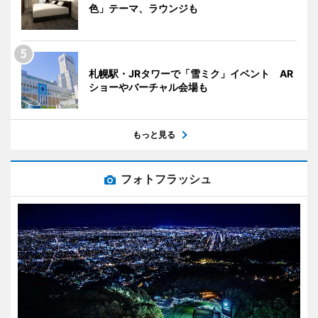
色」テーマ、ラウンジも
札幌駅・JRタワーで「雪ミク」イベント AR
ショーやバーチャル会場も
もっと見る
フォトフラッシュ