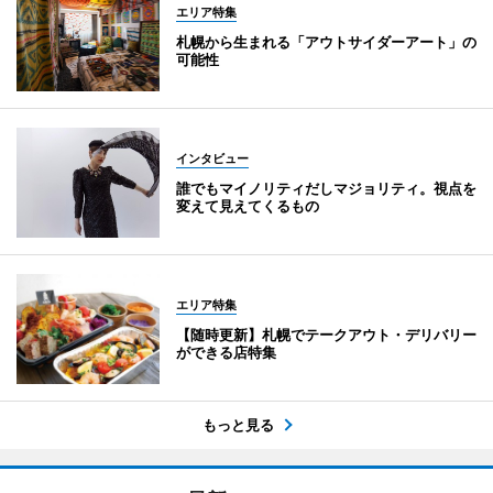
エリア特集
札幌から生まれる「アウトサイダーアート」の
可能性
インタビュー
誰でもマイノリティだしマジョリティ。視点を
変えて見えてくるもの
エリア特集
【随時更新】札幌でテークアウト・デリバリー
ができる店特集
もっと見る