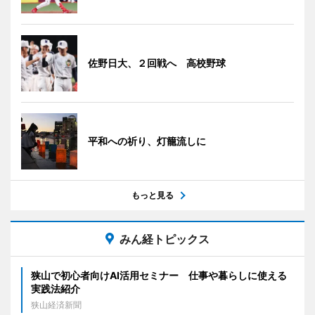
佐野日大、２回戦へ 高校野球
平和への祈り、灯籠流しに
もっと見る
みん経トピックス
狭山で初心者向けAI活用セミナー 仕事や暮らしに使える
実践法紹介
狭山経済新聞