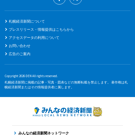
札幌経済新聞について
プレスリリース・情報提供はこちらから
アクセスデータの利用について
お問い合わせ
広告のご案内
Copyright 2026 DEN All rights reserved.
札幌経済新聞に掲載の記事・写真・図表などの無断転載を禁止します。 著作権は札
幌経済新聞またはその情報提供者に属します。
みんなの経済新聞ネットワーク