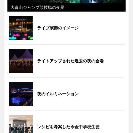
大倉山ジャンプ競技場の夜景
ライブ演奏のイメージ
ライトアップされた過去の夜の会場
夜のイルミネーション
レシピを考案した今金中学校生徒