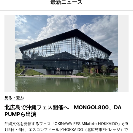
最新ニュース
見る・遊ぶ
北広島で沖縄フェス開催へ MONGOL800、DA
PUMPら出演
沖縄文化を発信するフェス「OKINAWA FES Milafete HOKKAIDO」が9
月5日・6日、エスコンフィールドHOKKAIDO（北広島市Fビレッジ）で