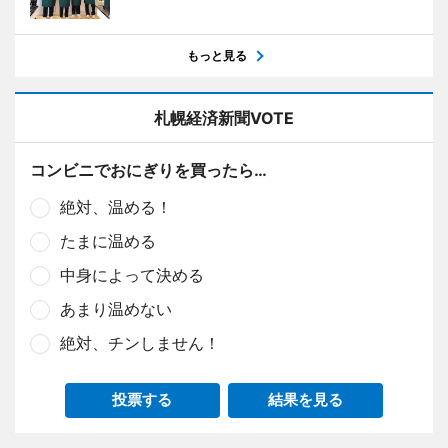
もっと見る
札幌経済新聞VOTE
コンビニでおにぎりを買ったら…
絶対、温める！
たまに温める
中身によって決める
あまり温めない
絶対、チンしません！
投票する
結果を見る