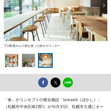
下川町産のムク材を使った机やカウンター
「食」がコンセプトの複合施設「bokashi（ぼかし）」
（札幌市中央区南2西1）が10月31日、札幌市大通にオー