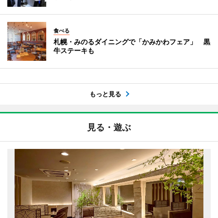
食べる
札幌・みのるダイニングで「かみかわフェア」 黒
牛ステーキも
もっと見る
見る・遊ぶ