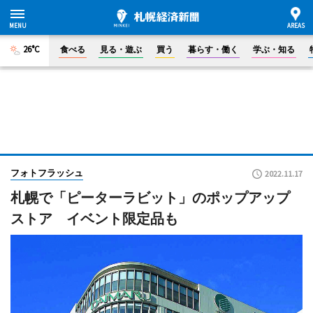
26°C
食べる
見る・遊ぶ
買う
暮らす・働く
学ぶ・知る
フォトフラッシュ
2022.11.17
札幌で「ピーターラビット」のポップアップ
ストア イベント限定品も