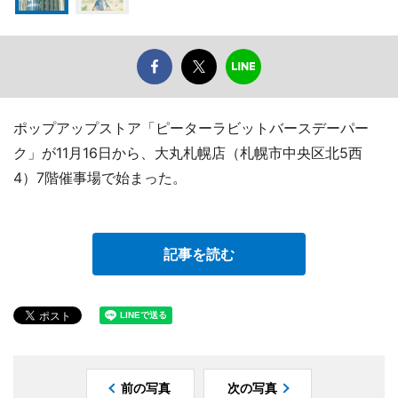
ポップアップストア「ピーターラビットバースデーパー
ク」が11月16日から、大丸札幌店（札幌市中央区北5西
4）7階催事場で始まった。
記事を読む
前の写真
次の写真