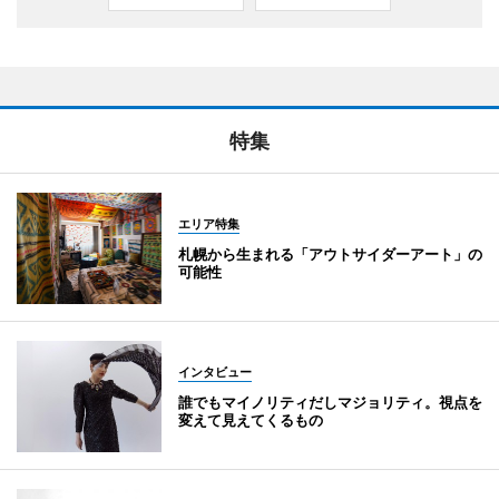
特集
エリア特集
札幌から生まれる「アウトサイダーアート」の
可能性
インタビュー
誰でもマイノリティだしマジョリティ。視点を
変えて見えてくるもの