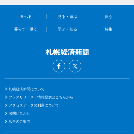
食べる
見る・遊ぶ
買う
暮らす・働く
学ぶ・知る
特集
札幌経済新聞について
プレスリリース・情報提供はこちらから
アクセスデータの利用について
お問い合わせ
広告のご案内