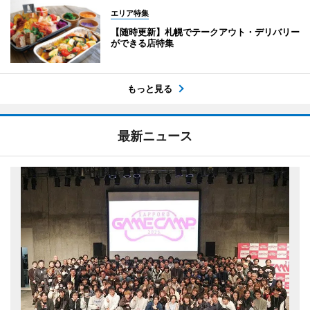
エリア特集
【随時更新】札幌でテークアウト・デリバリー
ができる店特集
もっと見る
最新ニュース