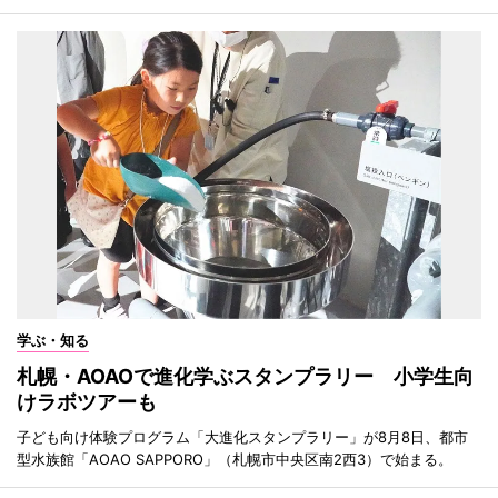
学ぶ・知る
札幌・AOAOで進化学ぶスタンプラリー 小学生向
けラボツアーも
子ども向け体験プログラム「大進化スタンプラリー」が8月8日、都市
型水族館「AOAO SAPPORO」（札幌市中央区南2西3）で始まる。