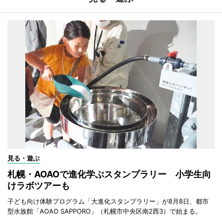
見る・遊ぶ
札幌・AOAOで進化学ぶスタンプラリー 小学生向
けラボツアーも
子ども向け体験プログラム「大進化スタンプラリー」が8月8日、都市
型水族館「AOAO SAPPORO」（札幌市中央区南2西3）で始まる。