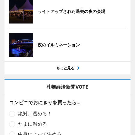
ライトアップされた過去の夜の会場
夜のイルミネーション
もっと見る
札幌経済新聞VOTE
コンビニでおにぎりを買ったら…
絶対、温める！
たまに温める
中身によって決める