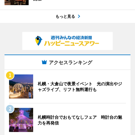
もっと見る
アクセスランキング
札幌・大倉山で夜景イベント 光の演出やジ
ャズライブ、リフト無料運行も
札幌時計台でおもてなしフェア 時計台の魅
力を再発信