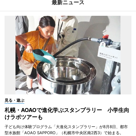
最新ニュース
見る・遊ぶ
札幌・AOAOで進化学ぶスタンプラリー 小学生向
けラボツアーも
子ども向け体験プログラム「大進化スタンプラリー」が8月8日、都市
型水族館「AOAO SAPPORO」（札幌市中央区南2西3）で始まる。