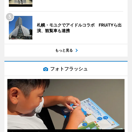
札幌・モユクでアイドルコラボ FRUiTYら出
演、観覧車も連携
もっと見る
フォトフラッシュ