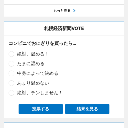
もっと見る
札幌経済新聞VOTE
コンビニでおにぎりを買ったら…
絶対、温める！
たまに温める
中身によって決める
あまり温めない
絶対、チンしません！
投票する
結果を見る