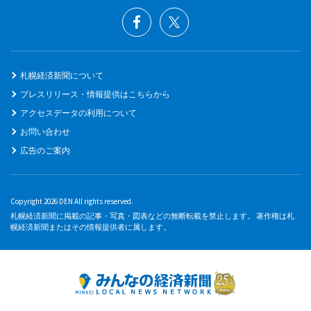
札幌経済新聞について
プレスリリース・情報提供はこちらから
アクセスデータの利用について
お問い合わせ
広告のご案内
Copyright 2026 DEN All rights reserved.
札幌経済新聞に掲載の記事・写真・図表などの無断転載を禁止します。 著作権は札
幌経済新聞またはその情報提供者に属します。