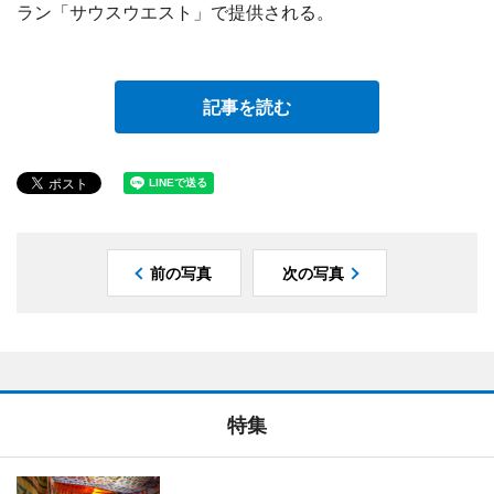
ラン「サウスウエスト」で提供される。
記事を読む
前の写真
次の写真
特集