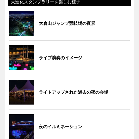
大進化スタンプラリーを楽しむ様子
大倉山ジャンプ競技場の夜景
ライブ演奏のイメージ
ライトアップされた過去の夜の会場
夜のイルミネーション