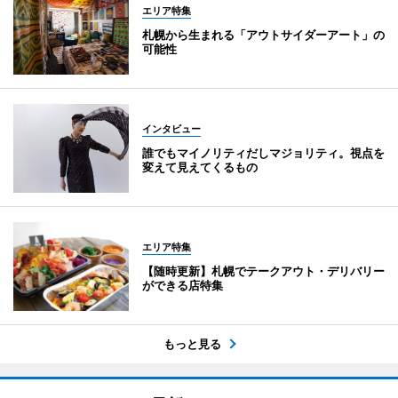
エリア特集
札幌から生まれる「アウトサイダーアート」の
可能性
インタビュー
誰でもマイノリティだしマジョリティ。視点を
変えて見えてくるもの
エリア特集
【随時更新】札幌でテークアウト・デリバリー
ができる店特集
もっと見る