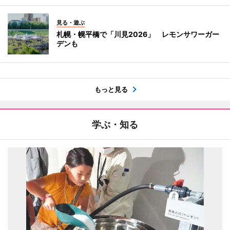
見る・遊ぶ
札幌・幌平橋で「川見2026」 レモンサワーガー
デンも
もっと見る
学ぶ・知る