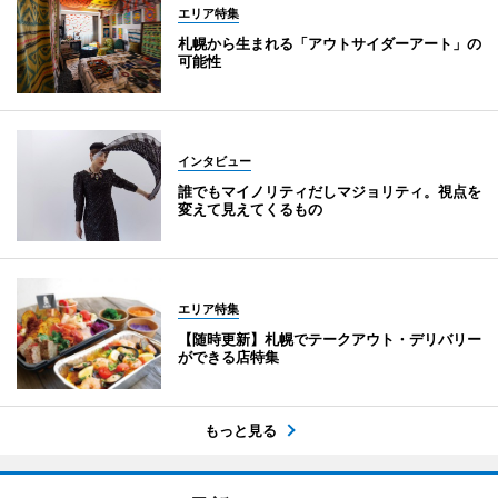
エリア特集
札幌から生まれる「アウトサイダーアート」の
可能性
インタビュー
誰でもマイノリティだしマジョリティ。視点を
変えて見えてくるもの
エリア特集
【随時更新】札幌でテークアウト・デリバリー
ができる店特集
もっと見る