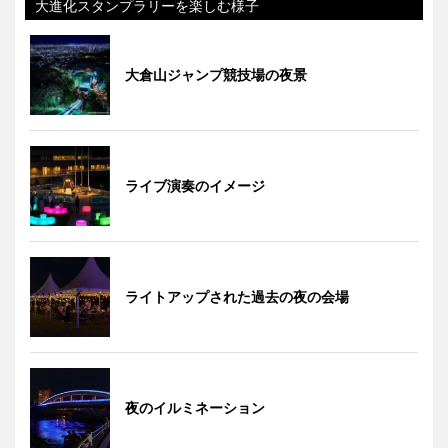
大進化スタンプラリーを楽しむ様子
大倉山ジャンプ競技場の夜景
ライブ演奏のイメージ
ライトアップされた過去の夜の会場
夜のイルミネーション