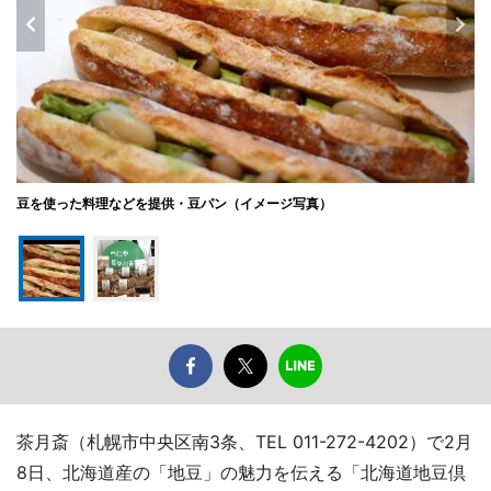
豆を使った料理などを提供・豆パン（イメージ写真）
茶月斎（札幌市中央区南3条、TEL 011-272-4202）で2月
8日、北海道産の「地豆」の魅力を伝える「北海道地豆倶