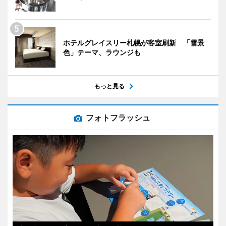
ホテルグレイスリー札幌が客室刷新 「雪景
色」テーマ、ラウンジも
もっと見る
フォトフラッシュ