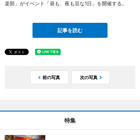
楽部」がイベント「昼も、夜も豆な1日」を開催する。
記事を読む
前の写真
次の写真
特集