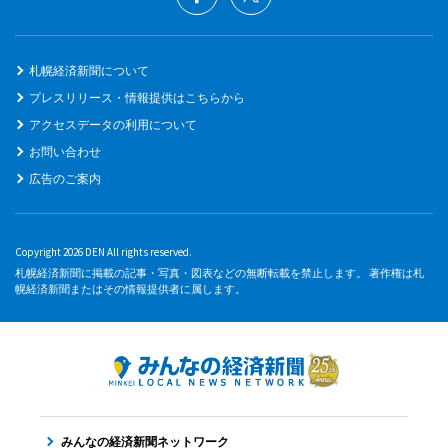
札幌経済新聞について
プレスリリース・情報提供はこちらから
アクセスデータの利用について
お問い合わせ
広告のご案内
Copyright 2026 DEN All rights reserved.
札幌経済新聞に掲載の記事・写真・図表などの無断転載を禁止します。 著作権は札
幌経済新聞またはその情報提供者に属します。
みんなの経済新聞ネットワーク