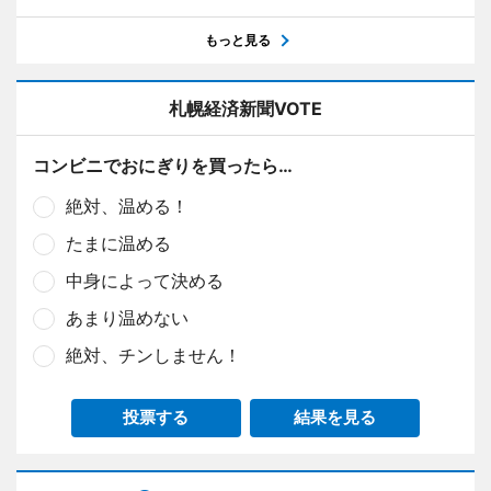
もっと見る
札幌経済新聞VOTE
コンビニでおにぎりを買ったら…
絶対、温める！
たまに温める
中身によって決める
あまり温めない
絶対、チンしません！
投票する
結果を見る