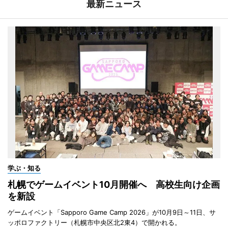
最新ニュース
学ぶ・知る
札幌でゲームイベント10月開催へ 高校生向け企画
を新設
ゲームイベント「Sapporo Game Camp 2026」が10月9日～11日、サ
ッポロファクトリー（札幌市中央区北2東4）で開かれる。