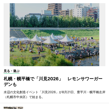
見る・遊ぶ
札幌・幌平橋で「川見2026」 レモンサワーガー
デンも
水辺の文化創造イベント「川見2026」が8月21日、豊平川・幌平橋左岸
（札幌市中央区）で始まる。