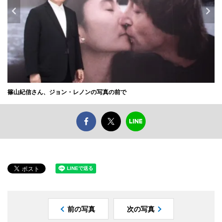
篠山紀信さん、ジョン・レノンの写真の前で
前の写真
次の写真