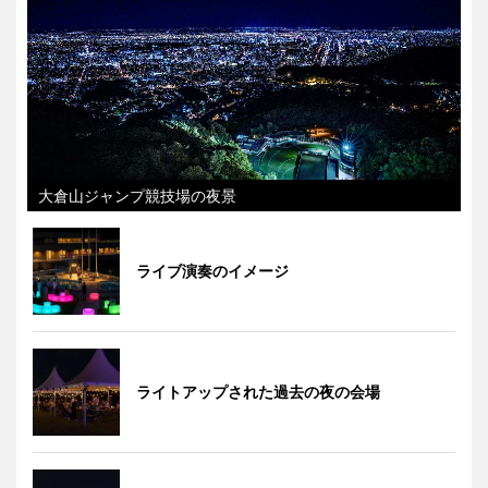
大倉山ジャンプ競技場の夜景
ライブ演奏のイメージ
ライトアップされた過去の夜の会場