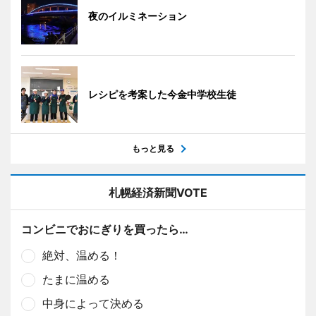
夜のイルミネーション
レシピを考案した今金中学校生徒
もっと見る
札幌経済新聞VOTE
コンビニでおにぎりを買ったら…
絶対、温める！
たまに温める
中身によって決める