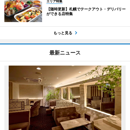
エリア特集
【随時更新】札幌でテークアウト・デリバリー
ができる店特集
もっと見る
最新ニュース