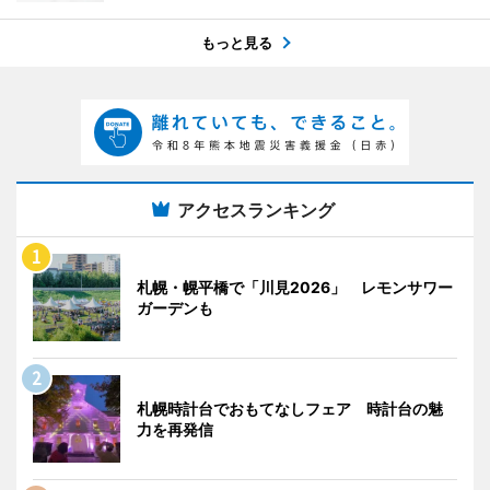
もっと見る
アクセスランキング
札幌・幌平橋で「川見2026」 レモンサワー
ガーデンも
札幌時計台でおもてなしフェア 時計台の魅
力を再発信