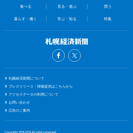
食べる
見る・遊ぶ
買う
暮らす・働く
学ぶ・知る
特集
札幌経済新聞について
プレスリリース・情報提供はこちらから
アクセスデータの利用について
お問い合わせ
広告のご案内
Copyright 2026 DEN All rights reserved.