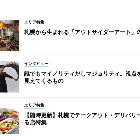
エリア特集
札幌から生まれる「アウトサイダーアート」
インタビュー
誰でもマイノリティだしマジョリティ。視点
見えてくるもの
エリア特集
【随時更新】札幌でテークアウト・デリバリ
る店特集