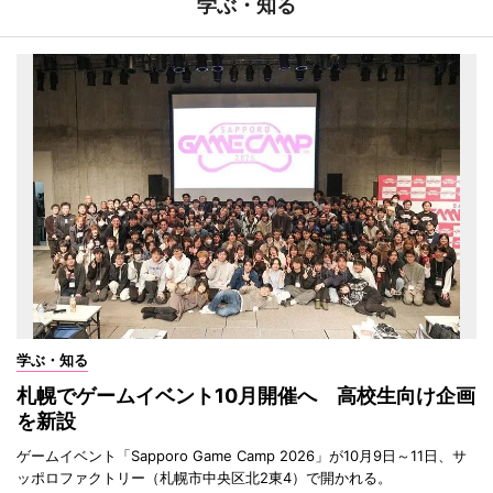
学ぶ・知る
学ぶ・知る
札幌でゲームイベント10月開催へ 高校生向け企画
を新設
ゲームイベント「Sapporo Game Camp 2026」が10月9日～11日、サ
ッポロファクトリー（札幌市中央区北2東4）で開かれる。