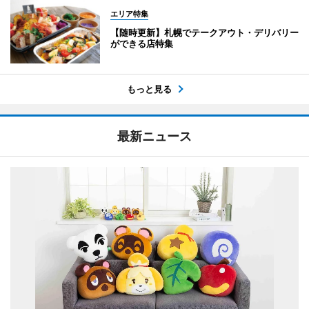
エリア特集
【随時更新】札幌でテークアウト・デリバリー
ができる店特集
もっと見る
最新ニュース