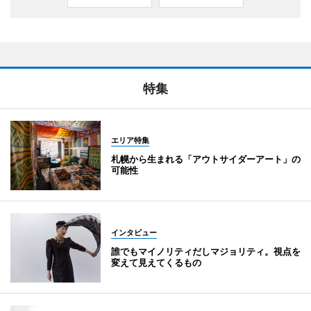
特集
エリア特集
札幌から生まれる「アウトサイダーアート」の
可能性
インタビュー
誰でもマイノリティだしマジョリティ。視点を
変えて見えてくるもの