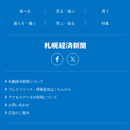
食べる
見る・遊ぶ
買う
暮らす・働く
学ぶ・知る
特集
札幌経済新聞について
プレスリリース・情報提供はこちらから
アクセスデータの利用について
お問い合わせ
広告のご案内