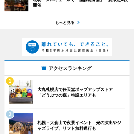
開催
もっと見る
アクセスランキング
大丸札幌店で任天堂ポップアップストア
「どうぶつの森」特設エリアも
札幌・大倉山で夜景イベント 光の演出やジ
ャズライブ、リフト無料運行も