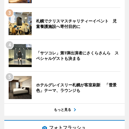
札幌でクリスマスチャリティーイベント 児
童養護施設へ寄付目的に
「サツコレ」第1弾出演者にさくらさんら ス
ペシャルゲストも決まる
ホテルグレイスリー札幌が客室刷新 「雪景
色」テーマ、ラウンジも
もっと見る
フォトフラッシュ