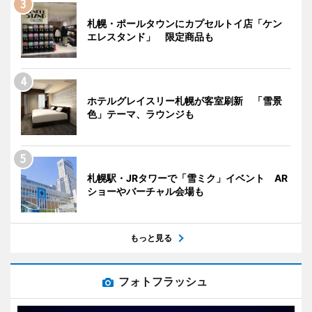
札幌・ポールタウンにカプセルトイ店「ケン
エレスタンド」 限定商品も
ホテルグレイスリー札幌が客室刷新 「雪景
色」テーマ、ラウンジも
札幌駅・JRタワーで「雪ミク」イベント AR
ショーやバーチャル会場も
もっと見る
フォトフラッシュ