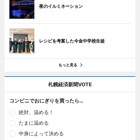
夜のイルミネーション
レシピを考案した今金中学校生徒
もっと見る
札幌経済新聞VOTE
コンビニでおにぎりを買ったら…
絶対、温める！
たまに温める
中身によって決める