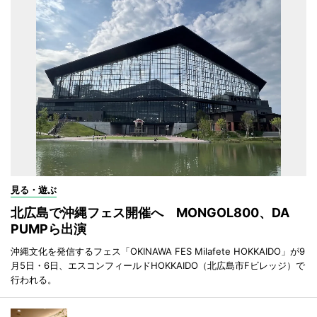
見る・遊ぶ
北広島で沖縄フェス開催へ MONGOL800、DA
PUMPら出演
沖縄文化を発信するフェス「OKINAWA FES Milafete HOKKAIDO」が9
月5日・6日、エスコンフィールドHOKKAIDO（北広島市Fビレッジ）で
行われる。