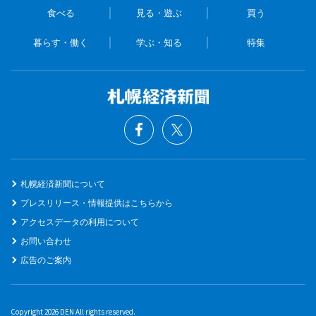
食べる
見る・遊ぶ
買う
暮らす・働く
学ぶ・知る
特集
札幌経済新聞について
プレスリリース・情報提供はこちらから
アクセスデータの利用について
お問い合わせ
広告のご案内
Copyright 2026 DEN All rights reserved.