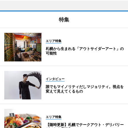
特集
エリア特集
札幌から生まれる「アウトサイダーアート」の
可能性
インタビュー
誰でもマイノリティだしマジョリティ。視点を
変えて見えてくるもの
エリア特集
【随時更新】札幌でテークアウト・デリバリー