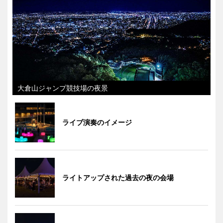
大倉山ジャンプ競技場の夜景
ライブ演奏のイメージ
ライトアップされた過去の夜の会場