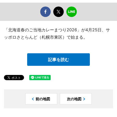
「北海道春のご当地カレーまつり2026」が4月25日、サ
ッポロさとらんど（札幌市東区）で始まる。
記事を読む
前の地図
次の地図