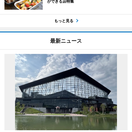
ができる店特集
もっと見る
最新ニュース