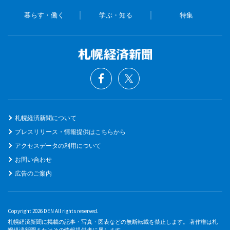
暮らす・働く
学ぶ・知る
特集
札幌経済新聞について
プレスリリース・情報提供はこちらから
アクセスデータの利用について
お問い合わせ
広告のご案内
Copyright 2026 DEN All rights reserved.
札幌経済新聞に掲載の記事・写真・図表などの無断転載を禁止します。 著作権は札