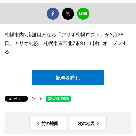
札幌市内2店舗目となる「アリオ札幌ロフト」が3月26
日、アリオ札幌（札幌市東区北7東9）１階にオープンす
る。
記事を読む
シェア
前の地図
次の地図