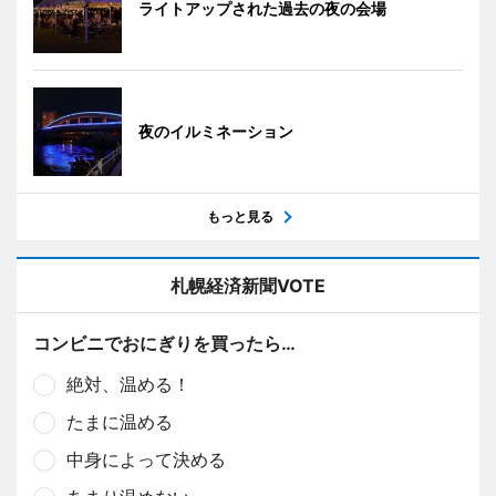
ライトアップされた過去の夜の会場
夜のイルミネーション
もっと見る
札幌経済新聞VOTE
コンビニでおにぎりを買ったら…
絶対、温める！
たまに温める
中身によって決める