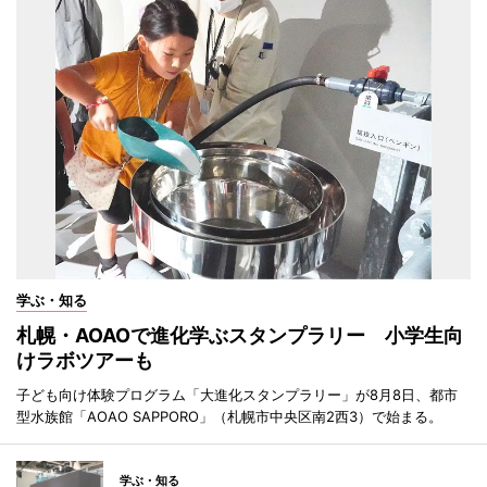
学ぶ・知る
札幌・AOAOで進化学ぶスタンプラリー 小学生向
けラボツアーも
子ども向け体験プログラム「大進化スタンプラリー」が8月8日、都市
型水族館「AOAO SAPPORO」（札幌市中央区南2西3）で始まる。
学ぶ・知る