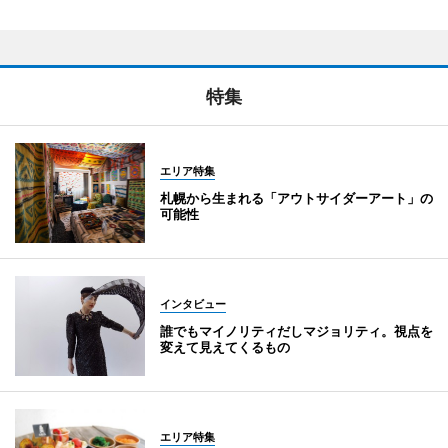
特集
エリア特集
札幌から生まれる「アウトサイダーアート」の
可能性
インタビュー
誰でもマイノリティだしマジョリティ。視点を
変えて見えてくるもの
エリア特集