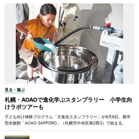
見る・遊ぶ
札幌・AOAOで進化学ぶスタンプラリー 小学生向
けラボツアーも
子ども向け体験プログラム「大進化スタンプラリー」が8月8日、都市
型水族館「AOAO SAPPORO」（札幌市中央区南2西3）で始まる。