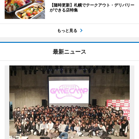
【随時更新】札幌でテークアウト・デリバリー
ができる店特集
もっと見る
最新ニュース