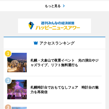
もっと見る
アクセスランキング
札幌・大倉山で夜景イベント 光の演出やジ
ャズライブ、リフト無料運行も
札幌時計台でおもてなしフェア 時計台の魅
力を再発信