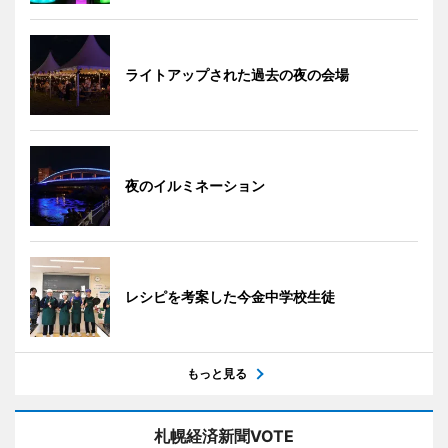
ライトアップされた過去の夜の会場
夜のイルミネーション
レシピを考案した今金中学校生徒
もっと見る
札幌経済新聞VOTE