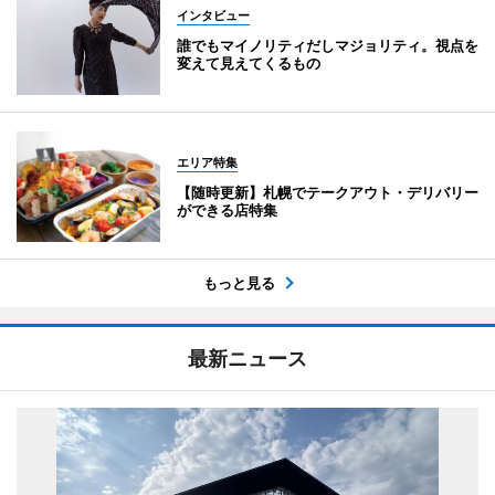
インタビュー
誰でもマイノリティだしマジョリティ。視点を
変えて見えてくるもの
エリア特集
【随時更新】札幌でテークアウト・デリバリー
ができる店特集
もっと見る
最新ニュース