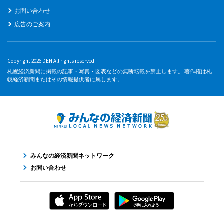
お問い合わせ
広告のご案内
Copyright 2026 DEN All rights reserved.
札幌経済新聞に掲載の記事・写真・図表などの無断転載を禁止します。 著作権は札
幌経済新聞またはその情報提供者に属します。
みんなの経済新聞ネットワーク
お問い合わせ