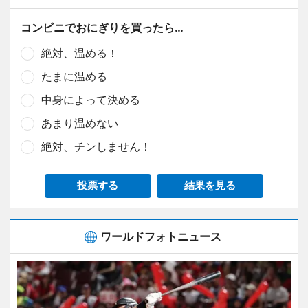
コンビニでおにぎりを買ったら…
絶対、温める！
たまに温める
中身によって決める
あまり温めない
絶対、チンしません！
投票する
結果を見る
ワールドフォトニュース