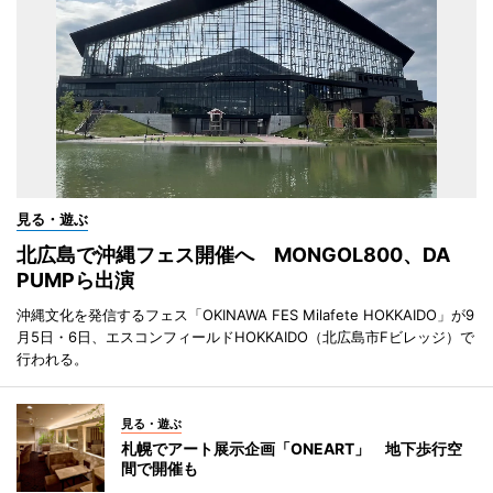
見る・遊ぶ
北広島で沖縄フェス開催へ MONGOL800、DA
PUMPら出演
沖縄文化を発信するフェス「OKINAWA FES Milafete HOKKAIDO」が9
月5日・6日、エスコンフィールドHOKKAIDO（北広島市Fビレッジ）で
行われる。
見る・遊ぶ
札幌でアート展示企画「ONEART」 地下歩行空
間で開催も