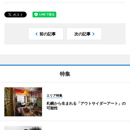
前の記事
次の記事
特集
エリア特集
札幌から生まれる「アウトサイダーアート」の
可能性