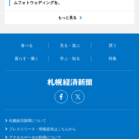
ムフォトウェディングを。
もっと見る
食べる
見る・遊ぶ
買う
暮らす・働く
学ぶ・知る
特集
札幌経済新聞について
プレスリリース・情報提供はこちらから
アクセスデータの利用について