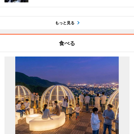
もっと見る
食べる