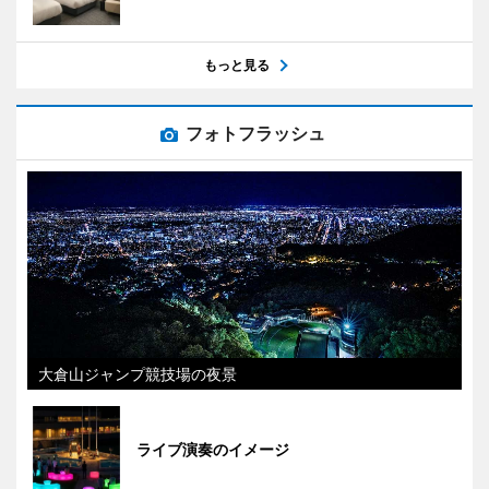
もっと見る
フォトフラッシュ
大倉山ジャンプ競技場の夜景
ライブ演奏のイメージ