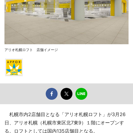
アリオ札幌ロフト 店舗イメージ
札幌市内2店舗目となる「アリオ札幌ロフト」が3月26
日、アリオ札幌（札幌市東区北7東9）１階にオープンす
る。ロフトとしては国内135店舗目となる。