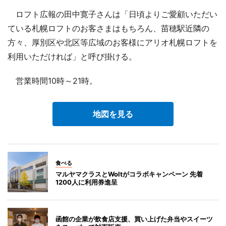
ロフト広報の田中寛子さんは「日頃よりご愛顧いただい
ている札幌ロフトのお客さまはもちろん、苗穂駅近隣の
方々、厚別区や北区等広域のお客様にアリオ札幌ロフトを
利用いただければ」と呼び掛ける。
営業時間10時～21時。
地図を見る
食べる
マルヤマクラスとWoltがコラボキャンペーン 先着
1200人に利用券進呈
函館の企業が飲食店支援、買い上げた弁当やスイーツ