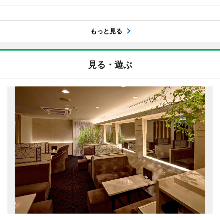
もっと見る
見る・遊ぶ