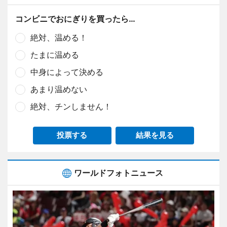
コンビニでおにぎりを買ったら…
絶対、温める！
たまに温める
中身によって決める
あまり温めない
絶対、チンしません！
投票する
結果を見る
ワールドフォトニュース