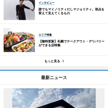
インタビュー
誰でもマイノリティだしマジョリティ。視点を
変えて見えてくるもの
エリア特集
【随時更新】札幌でテークアウト・デリバリー
ができる店特集
もっと見る
最新ニュース