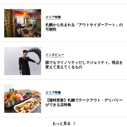
エリア特集
札幌から生まれる「アウトサイダーアート」の
可能性
インタビュー
誰でもマイノリティだしマジョリティ。視点を
変えて見えてくるもの
エリア特集
【随時更新】札幌でテークアウト・デリバリー
ができる店特集
もっと見る