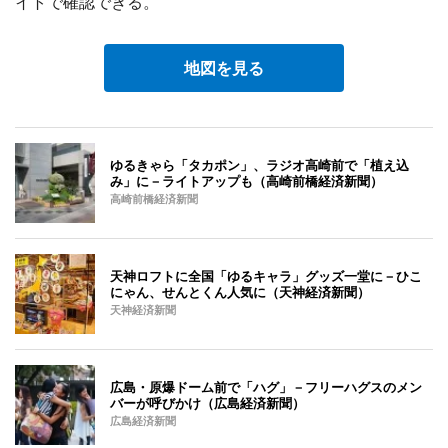
イトで確認できる。
地図を見る
ゆるきゃら「タカポン」、ラジオ高崎前で「植え込
み」に－ライトアップも（高崎前橋経済新聞）
高崎前橋経済新聞
天神ロフトに全国「ゆるキャラ」グッズ一堂に－ひこ
にゃん、せんとくん人気に（天神経済新聞）
天神経済新聞
広島・原爆ドーム前で「ハグ」－フリーハグスのメン
バーが呼びかけ（広島経済新聞）
広島経済新聞