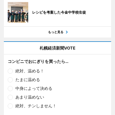
レシピを考案した今金中学校生徒
もっと見る
札幌経済新聞VOTE
コンビニでおにぎりを買ったら…
絶対、温める！
たまに温める
中身によって決める
あまり温めない
絶対、チンしません！