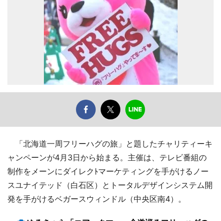
「北海道一周フリーハグの旅」と題したチャリティーキ
ャンペーンが4月3日から始まる。主催は、テレビ番組の
制作をメーンにダイレクﾄマーケティングを手がけるノー
スユナイテッド（白石区）とトータルデザインシステム開
発を手がけるベガースウィンドル（中央区南4）。