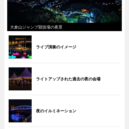
大倉山ジャンプ競技場の夜景
ライブ演奏のイメージ
ライトアップされた過去の夜の会場
夜のイルミネーション