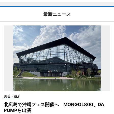
最新ニュース
見る・遊ぶ
北広島で沖縄フェス開催へ MONGOL800、DA
PUMPら出演