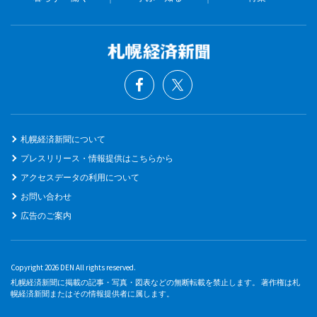
札幌経済新聞について
プレスリリース・情報提供はこちらから
アクセスデータの利用について
お問い合わせ
広告のご案内
Copyright 2026 DEN All rights reserved.
札幌経済新聞に掲載の記事・写真・図表などの無断転載を禁止します。 著作権は札
幌経済新聞またはその情報提供者に属します。