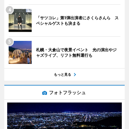
「サツコレ」第1弾出演者にさくらさんら ス
ペシャルゲストも決まる
札幌・大倉山で夜景イベント 光の演出やジ
ャズライブ、リフト無料運行も
もっと見る
フォトフラッシュ