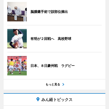
脳腫瘍手術で誤部位摘出
有明が２回戦へ 高校野球
日本、８日豪州戦 ラグビー
もっと見る
みん経トピックス