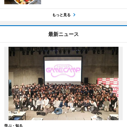
もっと見る
最新ニュース
学ぶ・知る