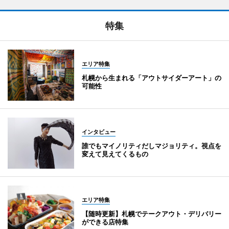
特集
エリア特集
札幌から生まれる「アウトサイダーアート」の
可能性
インタビュー
誰でもマイノリティだしマジョリティ。視点を
変えて見えてくるもの
エリア特集
【随時更新】札幌でテークアウト・デリバリー
ができる店特集