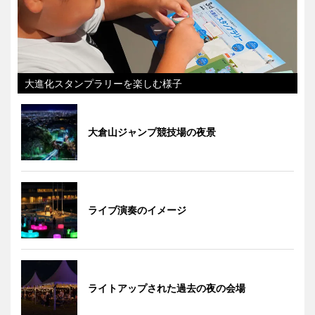
大進化スタンプラリーを楽しむ様子
大倉山ジャンプ競技場の夜景
ライブ演奏のイメージ
ライトアップされた過去の夜の会場