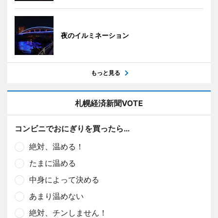
夜のイルミネーション
もっと見る
札幌経済新聞VOTE
コンビニでおにぎりを買ったら…
絶対、温める！
たまに温める
中身によって決める
あまり温めない
絶対、チンしません！