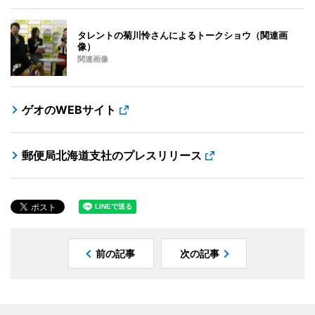
タレントの菊川怜さんによるトークショウ（関連画
像）
関連画像
ゲオのWEBサイト
郵便局北海道支社のプレスリリース
前の記事
次の記事