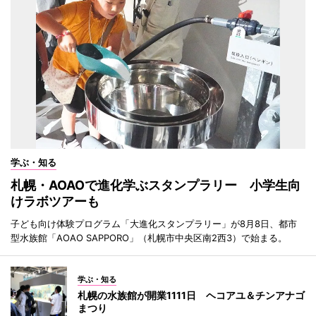
学ぶ・知る
札幌・AOAOで進化学ぶスタンプラリー 小学生向
けラボツアーも
子ども向け体験プログラム「大進化スタンプラリー」が8月8日、都市
型水族館「AOAO SAPPORO」（札幌市中央区南2西3）で始まる。
学ぶ・知る
札幌の水族館が開業1111日 ヘコアユ＆チンアナゴ
まつり