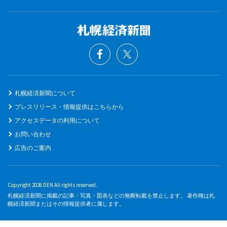
札幌経済新聞について
プレスリリース・情報提供はこちらから
アクセスデータの利用について
お問い合わせ
広告のご案内
Copyright 2026 DEN All rights reserved.
札幌経済新聞に掲載の記事・写真・図表などの無断転載を禁止します。 著作権は札
幌経済新聞またはその情報提供者に属します。