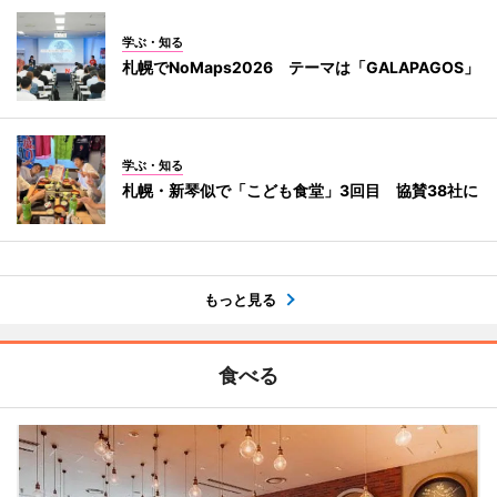
学ぶ・知る
札幌でNoMaps2026 テーマは「GALAPAGOS」
学ぶ・知る
札幌・新琴似で「こども食堂」3回目 協賛38社に
もっと見る
食べる