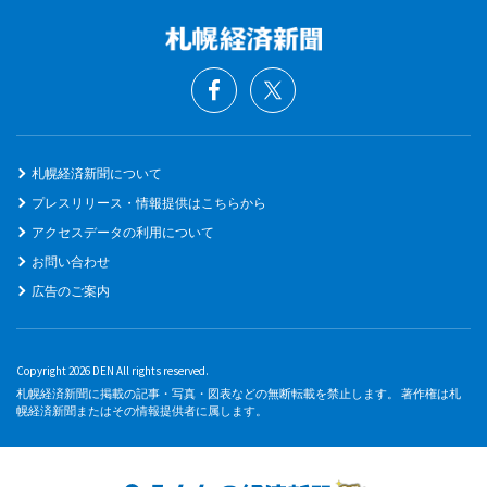
札幌経済新聞について
プレスリリース・情報提供はこちらから
アクセスデータの利用について
お問い合わせ
広告のご案内
Copyright 2026 DEN All rights reserved.
札幌経済新聞に掲載の記事・写真・図表などの無断転載を禁止します。 著作権は札
幌経済新聞またはその情報提供者に属します。