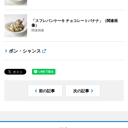
「スフレパンケーキ チョコレートバナナ」（関連画
像）
関連画像
ボン・シャンス
前の記事
次の記事