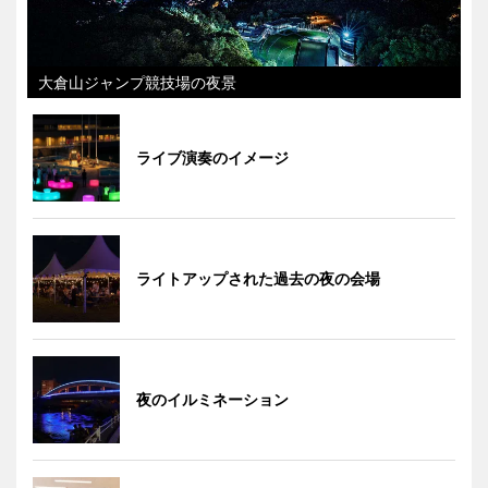
大倉山ジャンプ競技場の夜景
ライブ演奏のイメージ
ライトアップされた過去の夜の会場
夜のイルミネーション