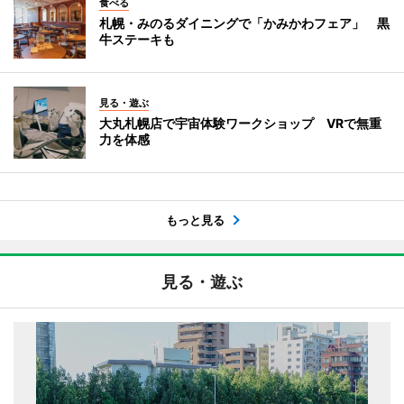
食べる
札幌・みのるダイニングで「かみかわフェア」 黒
牛ステーキも
見る・遊ぶ
大丸札幌店で宇宙体験ワークショップ VRで無重
力を体感
もっと見る
見る・遊ぶ