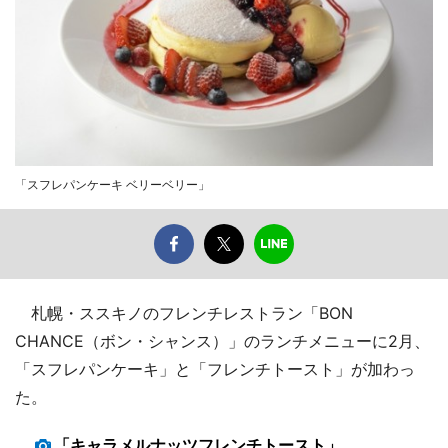
「スフレパンケーキ ベリーベリー」
札幌・ススキノのフレンチレストラン「BON
CHANCE（ボン・シャンス）」のランチメニューに2月、
「スフレパンケーキ」と「フレンチトースト」が加わっ
た。
「キャラメルナッツフレンチトースト」