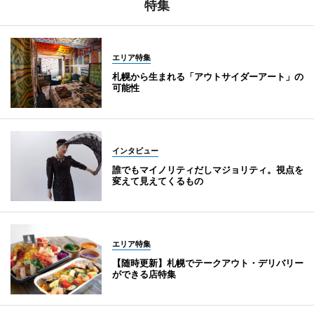
特集
エリア特集
札幌から生まれる「アウトサイダーアート」の
可能性
インタビュー
誰でもマイノリティだしマジョリティ。視点を
変えて見えてくるもの
エリア特集
【随時更新】札幌でテークアウト・デリバリー
ができる店特集