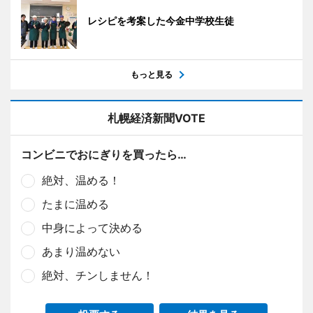
レシピを考案した今金中学校生徒
もっと見る
札幌経済新聞VOTE
コンビニでおにぎりを買ったら…
絶対、温める！
たまに温める
中身によって決める
あまり温めない
絶対、チンしません！