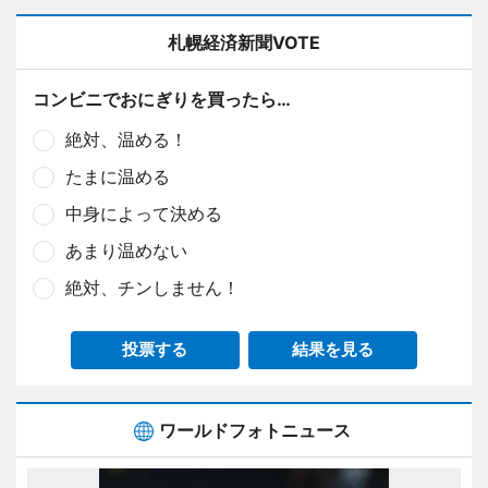
札幌経済新聞VOTE
コンビニでおにぎりを買ったら…
絶対、温める！
たまに温める
中身によって決める
あまり温めない
絶対、チンしません！
投票する
結果を見る
ワールドフォトニュース