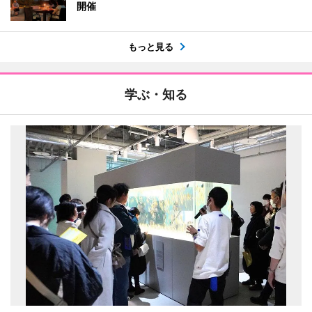
開催
もっと見る
学ぶ・知る