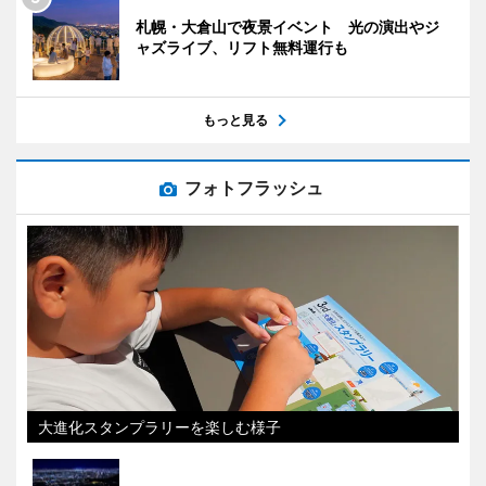
札幌・大倉山で夜景イベント 光の演出やジ
ャズライブ、リフト無料運行も
もっと見る
フォトフラッシュ
大進化スタンプラリーを楽しむ様子