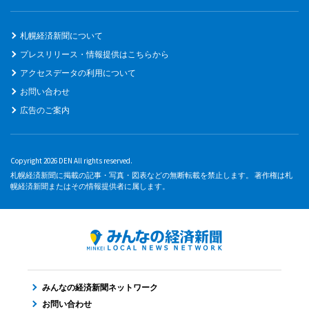
札幌経済新聞について
プレスリリース・情報提供はこちらから
アクセスデータの利用について
お問い合わせ
広告のご案内
Copyright 2026 DEN All rights reserved.
札幌経済新聞に掲載の記事・写真・図表などの無断転載を禁止します。 著作権は札
幌経済新聞またはその情報提供者に属します。
みんなの経済新聞ネットワーク
お問い合わせ