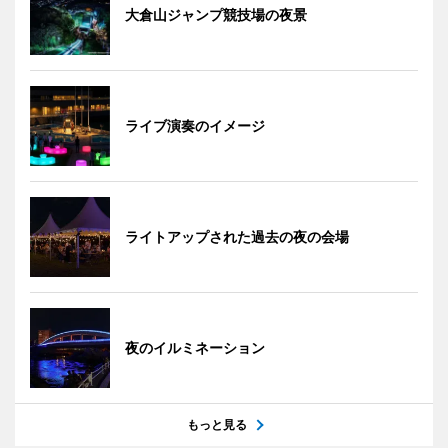
大倉山ジャンプ競技場の夜景
ライブ演奏のイメージ
ライトアップされた過去の夜の会場
夜のイルミネーション
もっと見る