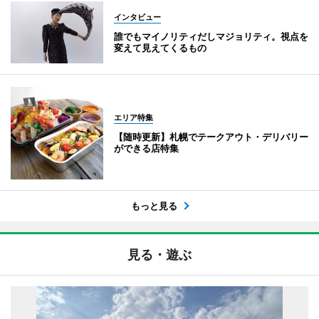
インタビュー
誰でもマイノリティだしマジョリティ。視点を
変えて見えてくるもの
エリア特集
【随時更新】札幌でテークアウト・デリバリー
ができる店特集
もっと見る
見る・遊ぶ