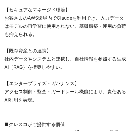
【セキュアなマネージド環境】
お客さまのAWS環境内でClaudeを利用でき、入力データ
はモデルの再学習に使用されない。基盤構築・運用の負荷
も抑えられる。
【既存資産との連携】
社内データやシステムと連携し、自社情報を参照する生成
AI（RAG）を構築しやすい。
【エンタープライズ・ガバナンス】
アクセス制御・監査・ガードレール機能により、責任ある
AI利用を実現。
■クレスコがご提供する価値