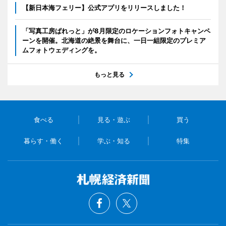
【新日本海フェリー】公式アプリをリリースしました！
「写真工房ぱれっと」が8月限定のロケーションフォトキャンペ
ーンを開催。北海道の絶景を舞台に、一日一組限定のプレミア
ムフォトウェディングを。
もっと見る
食べる
見る・遊ぶ
買う
暮らす・働く
学ぶ・知る
特集