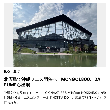
見る・遊ぶ
北広島で沖縄フェス開催へ MONGOL800、DA
PUMPら出演
沖縄文化を発信するフェス「OKINAWA FES Milafete HOKKAIDO」が9
月5日・6日、エスコンフィールドHOKKAIDO（北広島市Fビレッジ）で
行われる。