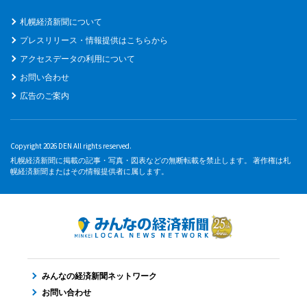
札幌経済新聞について
プレスリリース・情報提供はこちらから
アクセスデータの利用について
お問い合わせ
広告のご案内
Copyright 2026 DEN All rights reserved.
札幌経済新聞に掲載の記事・写真・図表などの無断転載を禁止します。 著作権は札
幌経済新聞またはその情報提供者に属します。
みんなの経済新聞ネットワーク
お問い合わせ