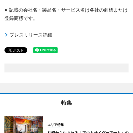
※ 記載の会社名・製品名・サービス名は各社の商標または
登録商標です。
プレスリリース詳細
特集
エリア特集
札幌から生まれる「アウトサイダーアート」の