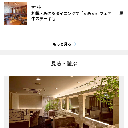
食べる
札幌・みのるダイニングで「かみかわフェア」 黒
牛ステーキも
もっと見る
見る・遊ぶ