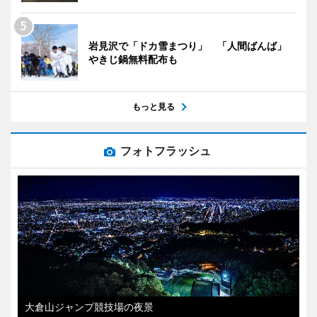
岩見沢で「ドカ雪まつり」 「人間ばんば」
やきじ鍋無料配布も
もっと見る
フォトフラッシュ
大倉山ジャンプ競技場の夜景