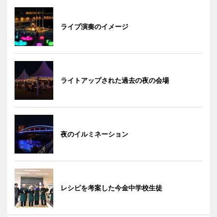
ライブ演奏のイメージ
ライトアップされた過去の夜の会場
夜のイルミネーション
レシピを考案した今金中学校生徒