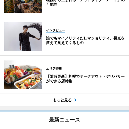
可能性
インタビュー
誰でもマイノリティだしマジョリティ。視点を
変えて見えてくるもの
エリア特集
【随時更新】札幌でテークアウト・デリバリー
ができる店特集
もっと見る
最新ニュース