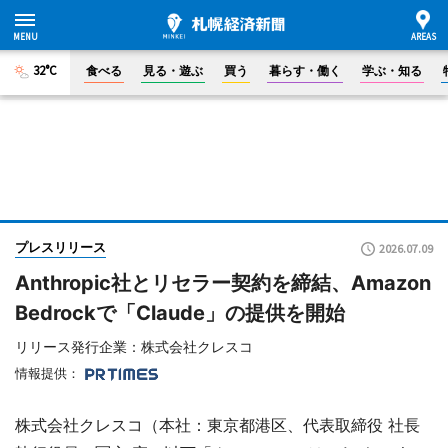
32°C
食べる
見る・遊ぶ
買う
暮らす・働く
学ぶ・知る
プレスリリース
2026.07.09
Anthropic社とリセラー契約を締結、Amazon
Bedrockで「Claude」の提供を開始
リリース発行企業：株式会社クレスコ
情報提供：
株式会社クレスコ（本社：東京都港区、代表取締役 社長