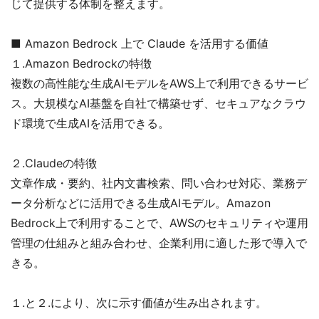
じて提供する体制を整えます。
■ Amazon Bedrock 上で Claude を活用する価値
１.Amazon Bedrockの特徴
複数の高性能な生成AIモデルをAWS上で利用できるサービ
ス。大規模なAI基盤を自社で構築せず、セキュアなクラウ
ド環境で生成AIを活用できる。
２.Claudeの特徴
文章作成・要約、社内文書検索、問い合わせ対応、業務デ
ータ分析などに活用できる生成AIモデル。Amazon
Bedrock上で利用することで、AWSのセキュリティや運用
管理の仕組みと組み合わせ、企業利用に適した形で導入で
きる。
１.と２.により、次に示す価値が生み出されます。