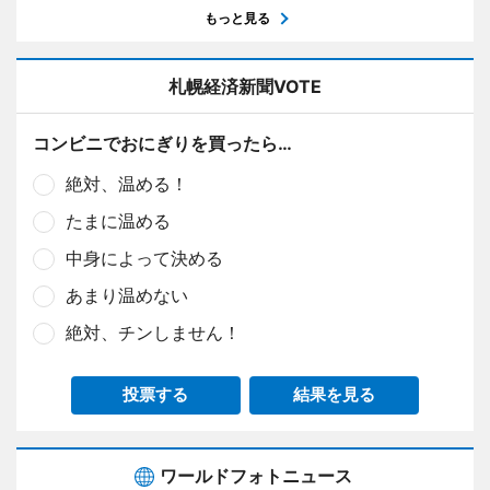
もっと見る
札幌経済新聞VOTE
コンビニでおにぎりを買ったら…
絶対、温める！
たまに温める
中身によって決める
あまり温めない
絶対、チンしません！
投票する
結果を見る
ワールドフォトニュース