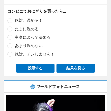
コンビニでおにぎりを買ったら…
絶対、温める！
たまに温める
中身によって決める
あまり温めない
絶対、チンしません！
投票する
結果を見る
ワールドフォトニュース