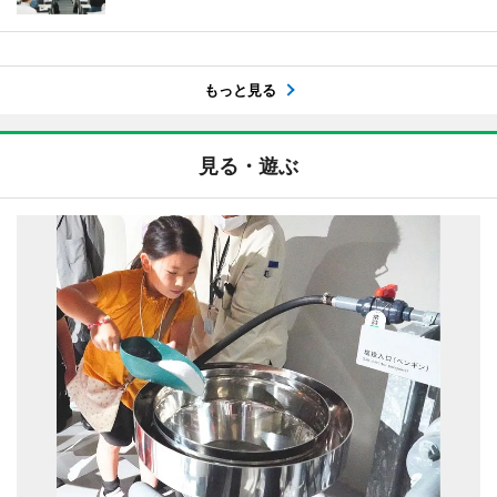
もっと見る
見る・遊ぶ