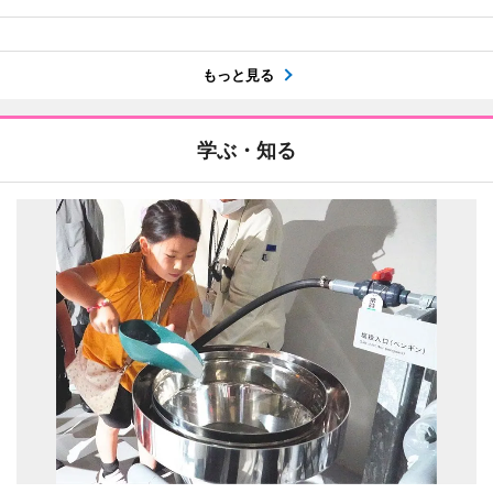
もっと見る
学ぶ・知る