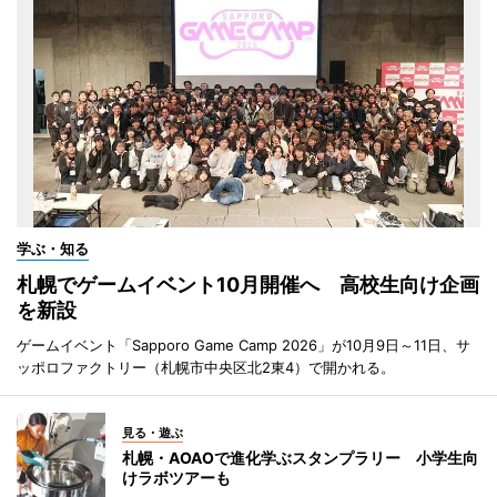
学ぶ・知る
札幌でゲームイベント10月開催へ 高校生向け企画
を新設
ゲームイベント「Sapporo Game Camp 2026」が10月9日～11日、サ
ッポロファクトリー（札幌市中央区北2東4）で開かれる。
見る・遊ぶ
札幌・AOAOで進化学ぶスタンプラリー 小学生向
けラボツアーも