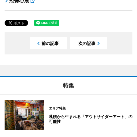
恐怖心展
前の記事
次の記事
特集
エリア特集
札幌から生まれる「アウトサイダーアート」の
可能性