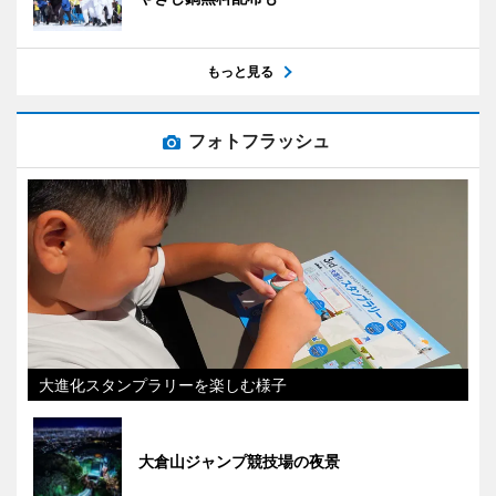
もっと見る
フォトフラッシュ
大進化スタンプラリーを楽しむ様子
大倉山ジャンプ競技場の夜景