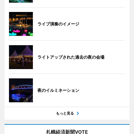
ライブ演奏のイメージ
ライトアップされた過去の夜の会場
夜のイルミネーション
もっと見る
札幌経済新聞VOTE