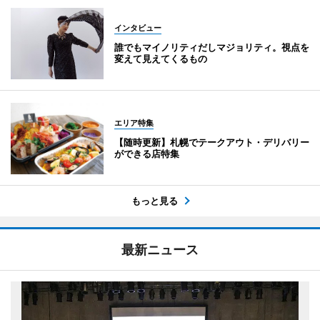
インタビュー
誰でもマイノリティだしマジョリティ。視点を
変えて見えてくるもの
エリア特集
【随時更新】札幌でテークアウト・デリバリー
ができる店特集
もっと見る
最新ニュース