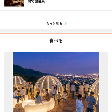
間で開催も
もっと見る
食べる