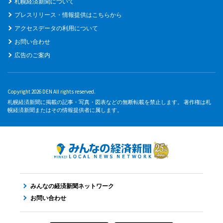
札幌経済新聞について
プレスリリース・情報提供はこちらから
アクセスデータの利用について
お問い合わせ
広告のご案内
Copyright 2026 DEN All rights reserved.
札幌経済新聞に掲載の記事・写真・図表などの無断転載を禁止します。 著作権は札
幌経済新聞またはその情報提供者に属します。
みんなの経済新聞ネットワーク
お問い合わせ