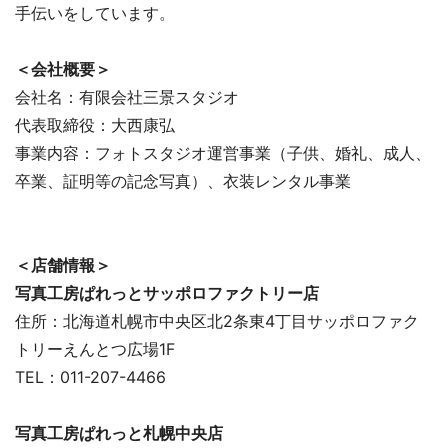
手伝いをしています。
＜会社概要＞
会社名：有限会社三景スタジオ
代表取締役：大西康弘
事業内容：フォトスタジオ運営事業（子供、婚礼、成人、
卒業、証明等の記念写真）、衣装レンタル事業
＜店舗情報＞
写真工房ぱれっとサッポロファクトリー店
住所：北海道札幌市中央区北2条東4丁目サッポロファク
トリーえんとつ広場1F
TEL：011-207-4466
写真工房ぱれっと札幌中央店