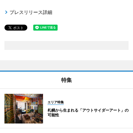
プレスリリース詳細
特集
エリア特集
札幌から生まれる「アウトサイダーアート」の
可能性