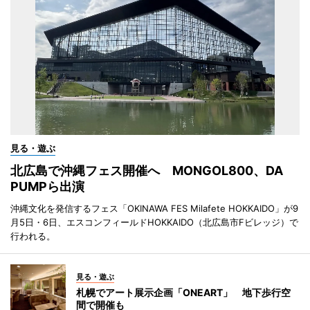
見る・遊ぶ
北広島で沖縄フェス開催へ MONGOL800、DA
PUMPら出演
沖縄文化を発信するフェス「OKINAWA FES Milafete HOKKAIDO」が9
月5日・6日、エスコンフィールドHOKKAIDO（北広島市Fビレッジ）で
行われる。
見る・遊ぶ
札幌でアート展示企画「ONEART」 地下歩行空
間で開催も