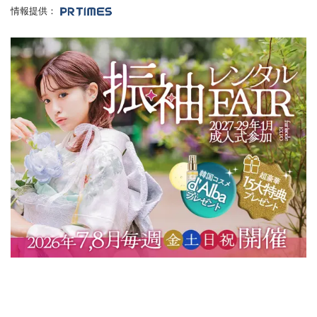
情報提供：