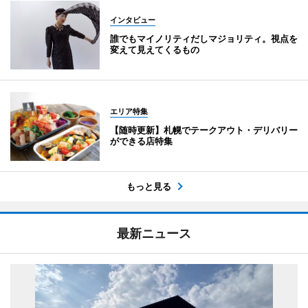
インタビュー
誰でもマイノリティだしマジョリティ。視点を
変えて見えてくるもの
エリア特集
【随時更新】札幌でテークアウト・デリバリー
ができる店特集
もっと見る
最新ニュース