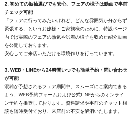
2. 初めての振袖選びでも安心。フェアの様子は動画で事前
チェック可能
「フェアに行ってみたいけれど、どんな雰囲気か分からず
緊張する」というお嬢様・ご家族様のために、特設ページ
内では実際のフェアの熱気や試着の様子を収めた紹介動画
を公開しております。
安心してご来店いただける環境作りを行っています。
3. WEB・LINEから24時間いつでも簡単予約・問い合わせ
が可能
混雑が予想されるフェア期間中、スムーズにご案内できる
よう、WEB予約フォームおよび公式LINEからのオンライ
ン予約を推奨しております。資料請求や事前のチャット相
談も随時受付ており、来店前の不安を解消いたします。