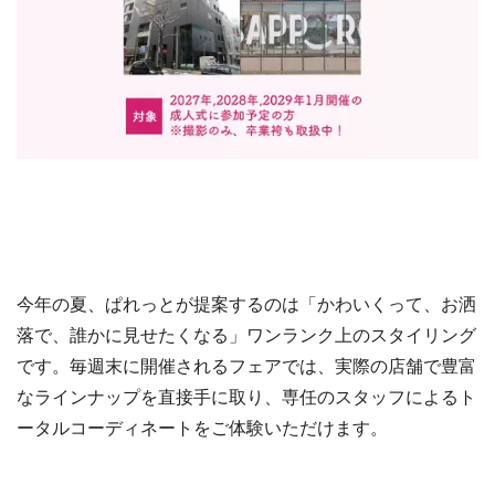
今年の夏、ぱれっとが提案するのは「かわいくって、お洒
落で、誰かに見せたくなる」ワンランク上のスタイリング
です。毎週末に開催されるフェアでは、実際の店舗で豊富
なラインナップを直接手に取り、専任のスタッフによるト
ータルコーディネートをご体験いただけます。