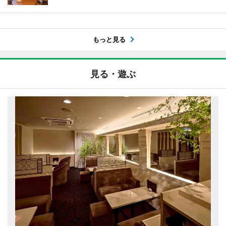
もっと見る
見る・遊ぶ