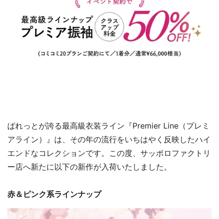
ぱれっとが誇る最高級衣装ライン『Premier Line（プレミ
アライン）』は、その年の流行をいちはやく反映したハイ
エンドなコレクションです。この度、サッポロファクトリ
ー店へ新たに以下の新作が入荷いたしました。
赤＆ピンク系ラインナップ