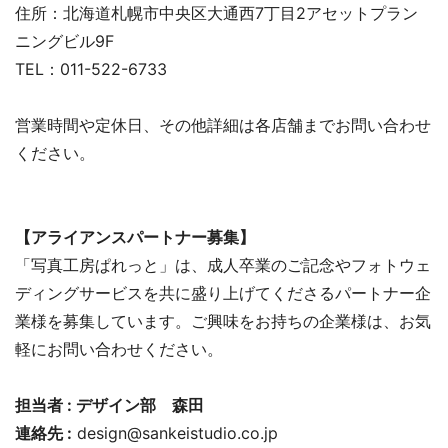
住所：北海道札幌市中央区大通西7丁目2アセットプラン
ニングビル9F
TEL：011-522-6733
営業時間や定休日、その他詳細は各店舗までお問い合わせ
ください。
【アライアンスパートナー募集】
「写真工房ぱれっと」は、成人卒業のご記念やフォトウェ
ディングサービスを共に盛り上げてくださるパートナー企
業様を募集しています。ご興味をお持ちの企業様は、お気
軽にお問い合わせください。
担当者 : デザイン部 森田
連絡先 :
design@sankeistudio.co.jp