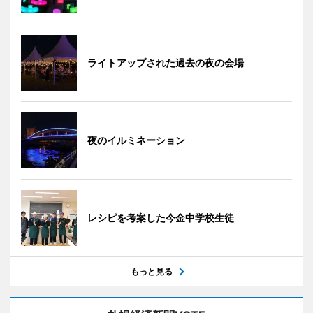
ライトアップされた過去の夜の会場
夜のイルミネーション
レシピを考案した今金中学校生徒
もっと見る