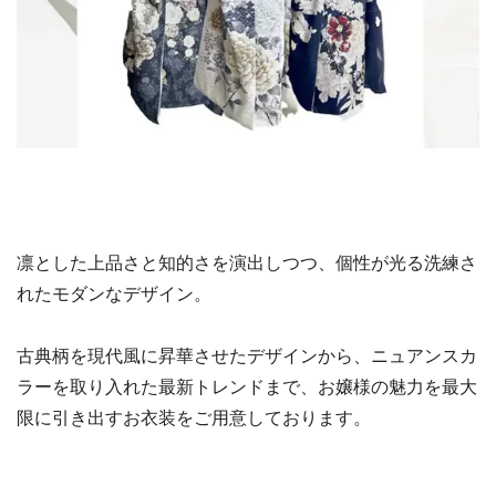
凛とした上品さと知的さを演出しつつ、個性が光る洗練さ
れたモダンなデザイン。
古典柄を現代風に昇華させたデザインから、ニュアンスカ
ラーを取り入れた最新トレンドまで、お嬢様の魅力を最大
限に引き出すお衣装をご用意しております。