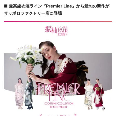
■ 最高級衣装ライン『Premier Line』から最旬の新作が
サッポロファクトリー店に登場