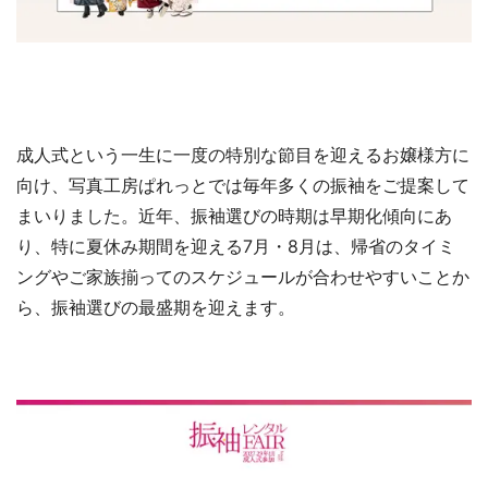
成人式という一生に一度の特別な節目を迎えるお嬢様方に
向け、写真工房ぱれっとでは毎年多くの振袖をご提案して
まいりました。近年、振袖選びの時期は早期化傾向にあ
り、特に夏休み期間を迎える7月・8月は、帰省のタイミ
ングやご家族揃ってのスケジュールが合わせやすいことか
ら、振袖選びの最盛期を迎えます。