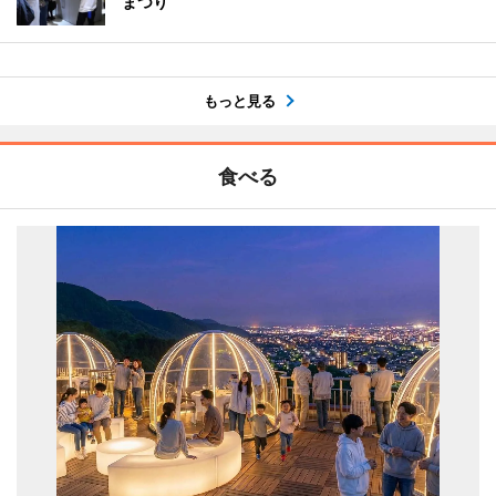
まつり
もっと見る
食べる