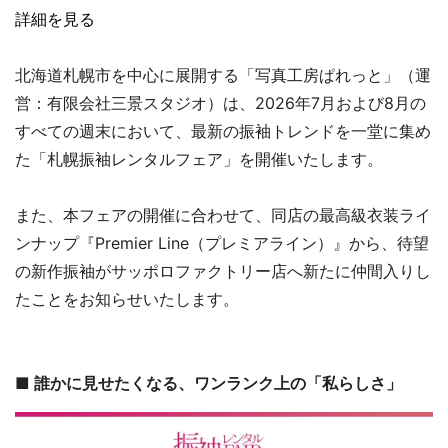
詳細を見る
北海道札幌市を中心に展開する「写真工房ぱれっと」（運
営：有限会社三景スタジオ）は、2026年7月および8月の
すべての週末において、最新の振袖トレンドを一堂に集め
た「札幌振袖レンタルフェア」を開催いたします。
また、本フェアの開催に合わせて、同店の最高級衣装ライ
ンナップ『Premier Line（プレミアライン）』から、待望
の新作振袖がサッポロファクトリー店へ新たに仲間入りし
たことをお知らせいたします。
■ 誰かに見せたくなる、ワンランク上の「私らしさ」