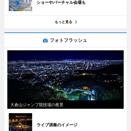
ショーやバーチャル会場も
もっと見る
フォトフラッシュ
大倉山ジャンプ競技場の夜景
ライブ演奏のイメージ