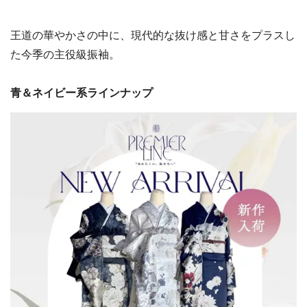
王道の華やかさの中に、現代的な抜け感と甘さをプラスし
た今季の主役級振袖。
青＆ネイビー系ラインナップ