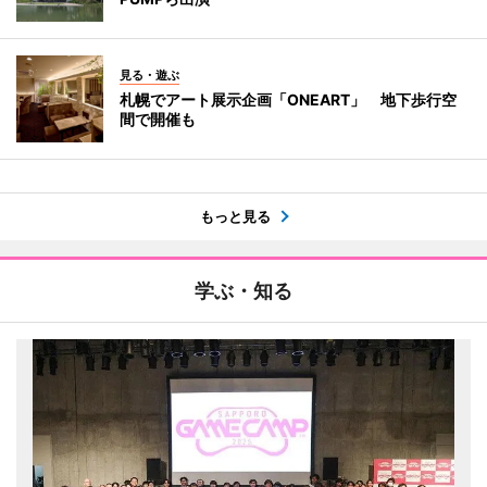
見る・遊ぶ
札幌でアート展示企画「ONEART」 地下歩行空
間で開催も
もっと見る
学ぶ・知る