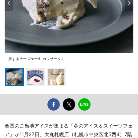
「旅するチーズケーキ カッサータ」
全国のご当地アイスが集まる「冬のアイス＆スイーツフェ
ア」が11月27日、大丸札幌店（札幌市中央区北5西4）7階