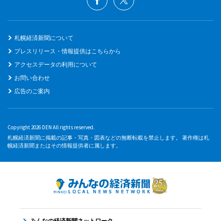
札幌経済新聞について
プレスリリース・情報提供はこちらから
アクセスデータの利用について
お問い合わせ
広告のご案内
Copyright 2026 DEN All rights reserved.
札幌経済新聞に掲載の記事・写真・図表などの無断転載を禁止します。 著作権は札
幌経済新聞またはその情報提供者に属します。
みんなの経済新聞ネットワーク