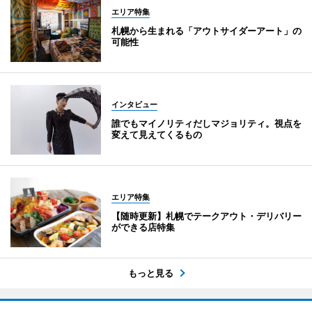
エリア特集
札幌から生まれる「アウトサイダーアート」の
可能性
インタビュー
誰でもマイノリティだしマジョリティ。視点を
変えて見えてくるもの
エリア特集
【随時更新】札幌でテークアウト・デリバリー
ができる店特集
もっと見る