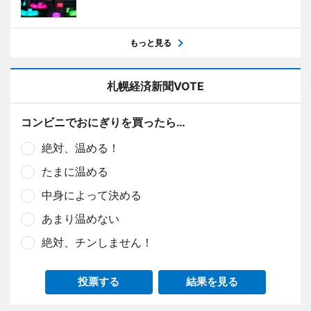
もっと見る
札幌経済新聞VOTE
コンビニでおにぎりを買ったら…
絶対、温める！
たまに温める
中身によって決める
あまり温めない
絶対、チンしません！
投票する
結果を見る