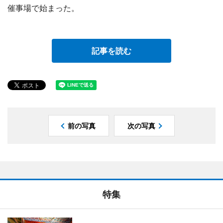
催事場で始まった。
記事を読む
前の写真
次の写真
特集