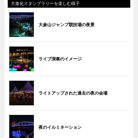
大進化スタンプラリーを楽しむ様子
大倉山ジャンプ競技場の夜景
ライブ演奏のイメージ
ライトアップされた過去の夜の会場
夜のイルミネーション