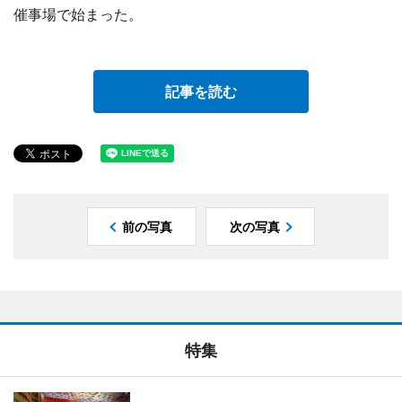
催事場で始まった。
記事を読む
前の写真
次の写真
特集