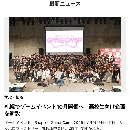
最新ニュース
学ぶ・知る
札幌でゲームイベント10月開催へ 高校生向け企画
を新設
ゲームイベント「Sapporo Game Camp 2026」が10月9日～11日、サ
ッポロファクトリー（札幌市中央区北2東4）で開かれる。