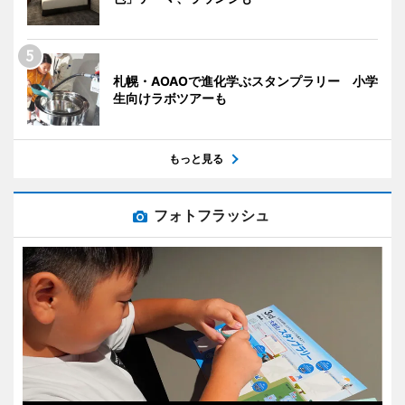
札幌・AOAOで進化学ぶスタンプラリー 小学
生向けラボツアーも
もっと見る
フォトフラッシュ