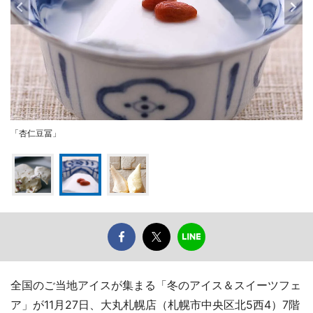
「杏仁豆冨」
全国のご当地アイスが集まる「冬のアイス＆スイーツフェ
ア」が11月27日、大丸札幌店（札幌市中央区北5西4）7階