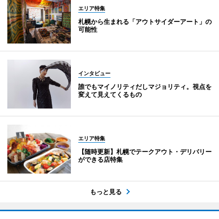
エリア特集
札幌から生まれる「アウトサイダーアート」の
可能性
インタビュー
誰でもマイノリティだしマジョリティ。視点を
変えて見えてくるもの
エリア特集
【随時更新】札幌でテークアウト・デリバリー
ができる店特集
もっと見る