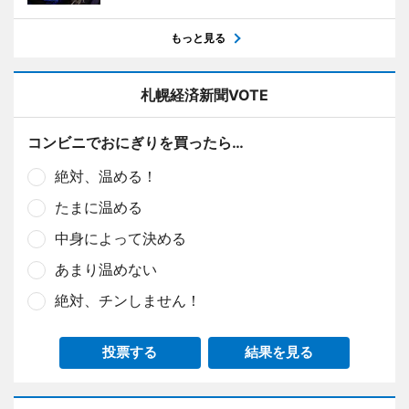
もっと見る
札幌経済新聞VOTE
コンビニでおにぎりを買ったら…
絶対、温める！
たまに温める
中身によって決める
あまり温めない
絶対、チンしません！
投票する
結果を見る