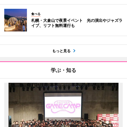
食べる
札幌・大倉山で夜景イベント 光の演出やジャズラ
イブ、リフト無料運行も
もっと見る
学ぶ・知る