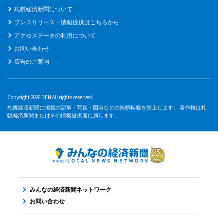
札幌経済新聞について
プレスリリース・情報提供はこちらから
アクセスデータの利用について
お問い合わせ
広告のご案内
Copyright 2026 DEN All rights reserved.
札幌経済新聞に掲載の記事・写真・図表などの無断転載を禁止します。 著作権は札
幌経済新聞またはその情報提供者に属します。
みんなの経済新聞ネットワーク
お問い合わせ