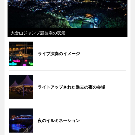
大倉山ジャンプ競技場の夜景
ライブ演奏のイメージ
ライトアップされた過去の夜の会場
夜のイルミネーション