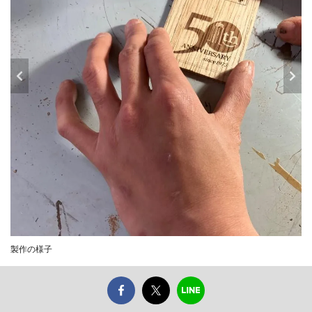
製作の様子