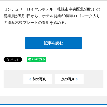
センチュリーロイヤルホテル（札幌市中央区北5西5）の
従業員が5月1日から、ホテル開業50周年ロゴマーク入り
の道産木製プレートの着用を始める。
記事を読む
前の写真
次の写真