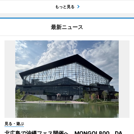
もっと見る
最新ニュース
見る・遊ぶ
北広島で沖縄フェス開催へ MONGOL800、DA