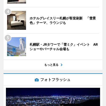
ホテルグレイスリー札幌が客室刷新 「雪景
色」テーマ、ラウンジも
札幌駅・JRタワーで「雪ミク」イベント AR
ショーやバーチャル会場も
もっと見る
フォトフラッシュ