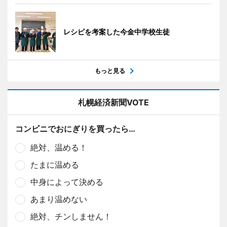
レシピを考案した今金中学校生徒
もっと見る
札幌経済新聞VOTE
コンビニでおにぎりを買ったら…
絶対、温める！
たまに温める
中身によって決める
あまり温めない
絶対、チンしません！