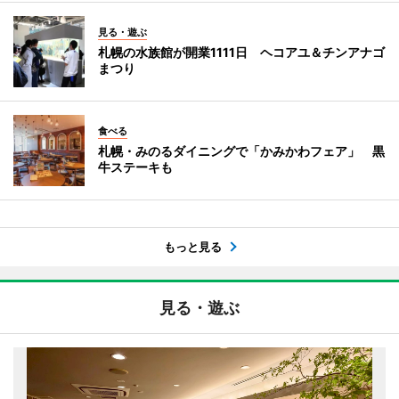
見る・遊ぶ
札幌の水族館が開業1111日 ヘコアユ＆チンアナゴ
まつり
食べる
札幌・みのるダイニングで「かみかわフェア」 黒
牛ステーキも
もっと見る
見る・遊ぶ