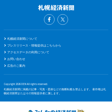
札幌経済新聞について
プレスリリース・情報提供はこちらから
アクセスデータの利用について
お問い合わせ
広告のご案内
Copyright 2026 DEN All rights reserved.
札幌経済新聞に掲載の記事・写真・図表などの無断転載を禁止します。 著作権は札
幌経済新聞またはその情報提供者に属します。