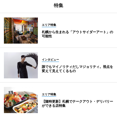
特集
エリア特集
札幌から生まれる「アウトサイダーアート」の
可能性
インタビュー
誰でもマイノリティだしマジョリティ。視点を
変えて見えてくるもの
エリア特集
【随時更新】札幌でテークアウト・デリバリー
ができる店特集