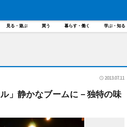
見る・遊ぶ
買う
暮らす・働く
学ぶ・知る
2013.07.11
ル」静かなブームに－独特の味