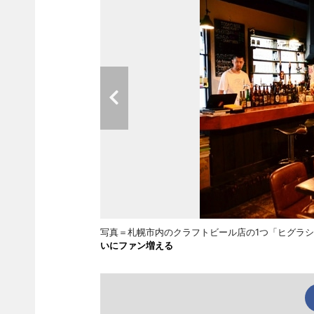
写真＝札幌市内のクラフトビール店の1つ「ヒグラシ
いにファン増える