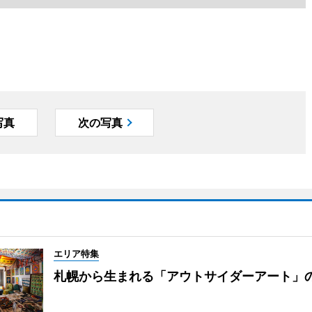
写真
次の写真
エリア特集
札幌から生まれる「アウトサイダーアート」