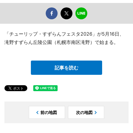
「チューリップ・すずらんフェスタ2026」が5月16日、
滝野すずらん丘陵公園（札幌市南区滝野）で始まる。
記事を読む
前の地図
次の地図