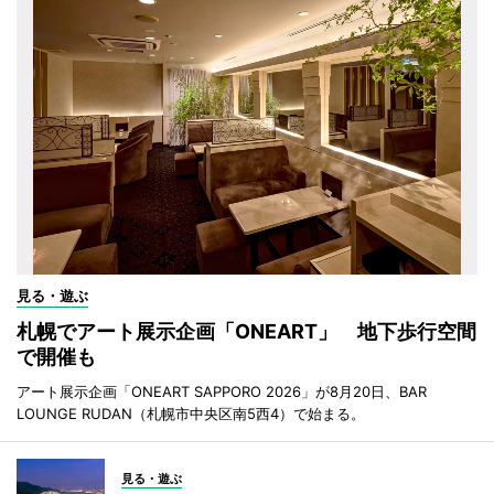
見る・遊ぶ
札幌でアート展示企画「ONEART」 地下歩行空間
で開催も
アート展示企画「ONEART SAPPORO 2026」が8月20日、BAR
LOUNGE RUDAN（札幌市中央区南5西4）で始まる。
見る・遊ぶ