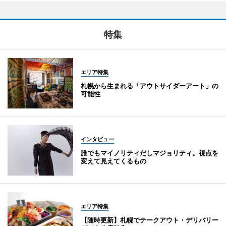
特集
エリア特集
札幌から生まれる「アウトサイダーアート」の
可能性
インタビュー
誰でもマイノリティだしマジョリティ。視点を
変えて見えてくるもの
エリア特集
【随時更新】札幌でテークアウト・デリバリー