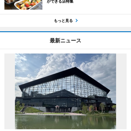
ができる店特集
もっと見る
最新ニュース