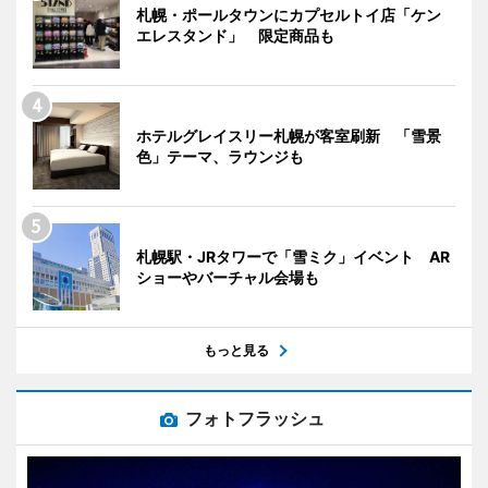
札幌・ポールタウンにカプセルトイ店「ケン
エレスタンド」 限定商品も
ホテルグレイスリー札幌が客室刷新 「雪景
色」テーマ、ラウンジも
札幌駅・JRタワーで「雪ミク」イベント AR
ショーやバーチャル会場も
もっと見る
フォトフラッシュ