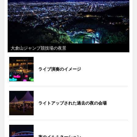
大倉山ジャンプ競技場の夜景
ライブ演奏のイメージ
ライトアップされた過去の夜の会場
夜のイルミネーション