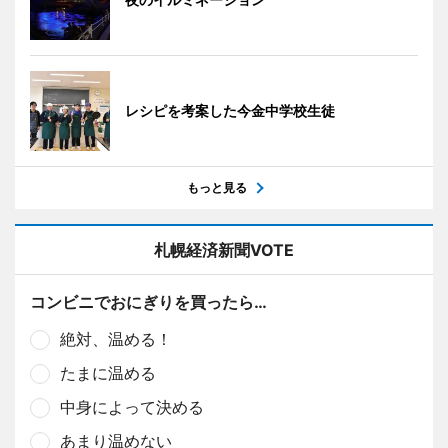
レシピを考案した今金中学校生徒
もっと見る
札幌経済新聞VOTE
コンビニでおにぎりを買ったら…
絶対、温める！
たまに温める
中身によって決める
あまり温めない