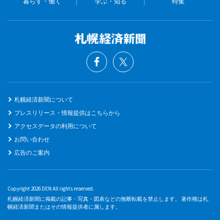
暮らす・働く
学ぶ・知る
特集
札幌経済新聞について
プレスリリース・情報提供はこちらから
アクセスデータの利用について
お問い合わせ
広告のご案内
Copyright 2026 DEN All rights reserved.
札幌経済新聞に掲載の記事・写真・図表などの無断転載を禁止します。 著作権は札
幌経済新聞またはその情報提供者に属します。