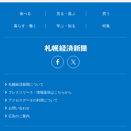
食べる
見る・遊ぶ
買う
暮らす・働く
学ぶ・知る
特集
札幌経済新聞について
プレスリリース・情報提供はこちらから
アクセスデータの利用について
お問い合わせ
広告のご案内