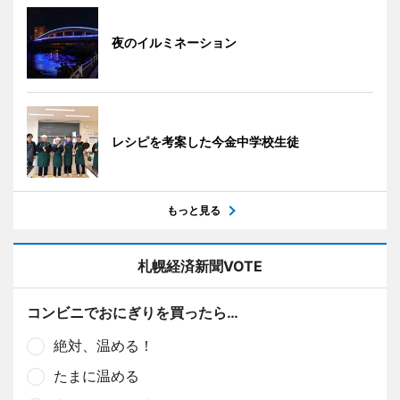
夜のイルミネーション
レシピを考案した今金中学校生徒
もっと見る
札幌経済新聞VOTE
コンビニでおにぎりを買ったら…
絶対、温める！
たまに温める