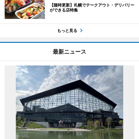
【随時更新】札幌でテークアウト・デリバリー
ができる店特集
もっと見る
最新ニュース