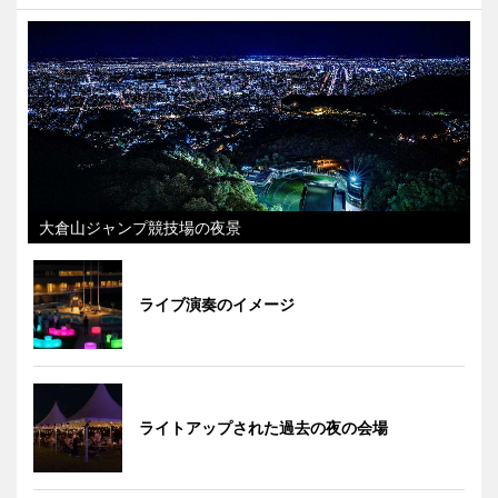
大倉山ジャンプ競技場の夜景
ライブ演奏のイメージ
ライトアップされた過去の夜の会場