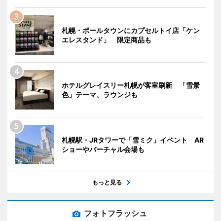
札幌・ポールタウンにカプセルトイ店「ケン
エレスタンド」 限定商品も
ホテルグレイスリー札幌が客室刷新 「雪景
色」テーマ、ラウンジも
札幌駅・JRタワーで「雪ミク」イベント AR
ショーやバーチャル会場も
もっと見る
フォトフラッシュ