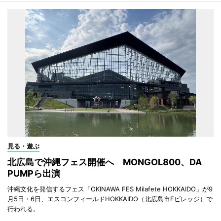
見る・遊ぶ
北広島で沖縄フェス開催へ MONGOL800、DA
PUMPら出演
沖縄文化を発信するフェス「OKINAWA FES Milafete HOKKAIDO」が9
月5日・6日、エスコンフィールドHOKKAIDO（北広島市Fビレッジ）で
行われる。