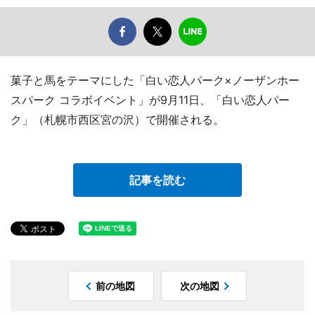
菓子と馬をテーマにした「白い恋人パーク×ノーザンホー
スパーク コラボイベント」が9月11日、「白い恋人パー
ク」（札幌市西区宮の沢）で開催される。
記事を読む
前の地図
次の地図