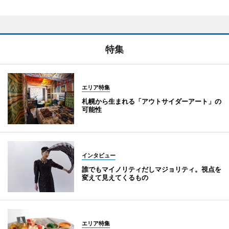
特集
エリア特集
札幌から生まれる「アウトサイダーアート」の
可能性
インタビュー
誰でもマイノリティだしマジョリティ。視点を
変えて見えてくるもの
エリア特集