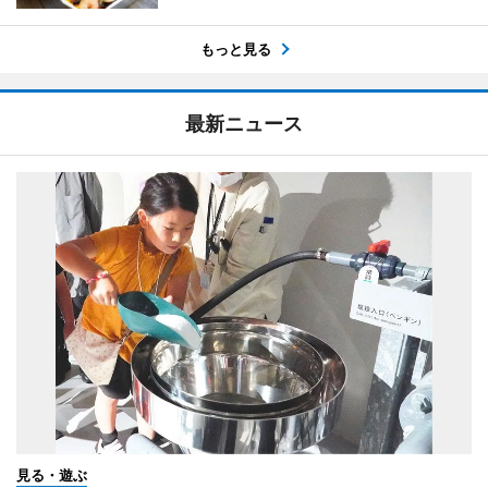
もっと見る
最新ニュース
見る・遊ぶ