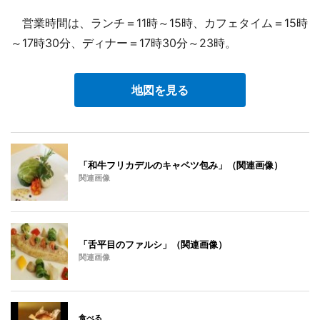
営業時間は、ランチ＝11時～15時、カフェタイム＝15時
～17時30分、ディナー＝17時30分～23時。
地図を見る
「和牛フリカデルのキャベツ包み」（関連画像）
関連画像
「舌平目のファルシ」（関連画像）
関連画像
食べる