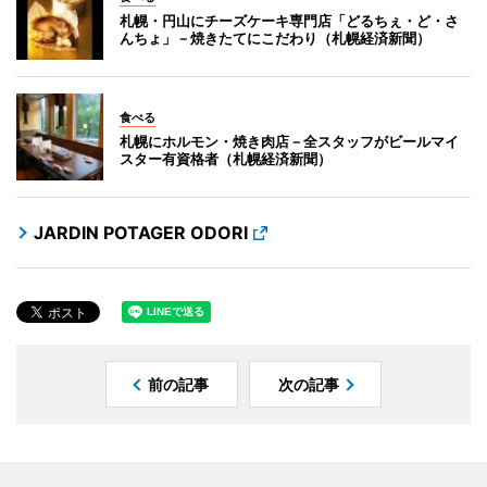
札幌・円山にチーズケーキ専門店「どるちぇ・ど・さ
んちょ」－焼きたてにこだわり（札幌経済新聞）
食べる
札幌にホルモン・焼き肉店－全スタッフがビールマイ
スター有資格者（札幌経済新聞）
JARDIN POTAGER ODORI
前の記事
次の記事