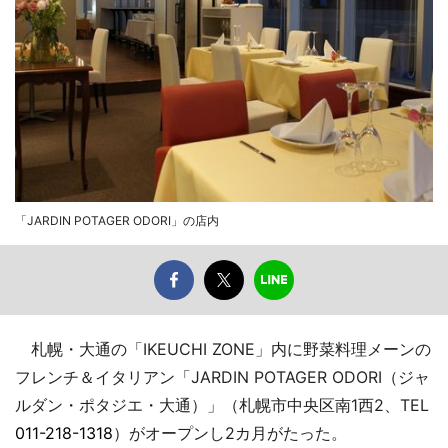
「JARDIN POTAGER ODORI」の店内
札幌・大通の「IKEUCHI ZONE」内に野菜料理メーンの
フレンチ＆イタリアン「JARDIN POTAGER ODORI（ジャ
ルダン・ポタジエ・大通）」（札幌市中央区南1西2、TEL
011-218-1318
）がオープンし2カ月がたった。