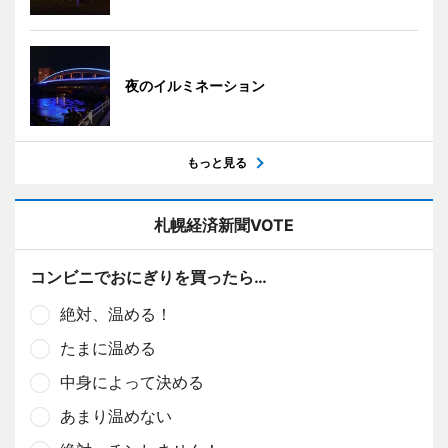
夜のイルミネーション
もっと見る
札幌経済新聞VOTE
コンビニでおにぎりを買ったら…
絶対、温める！
たまに温める
中身によって決める
あまり温めない