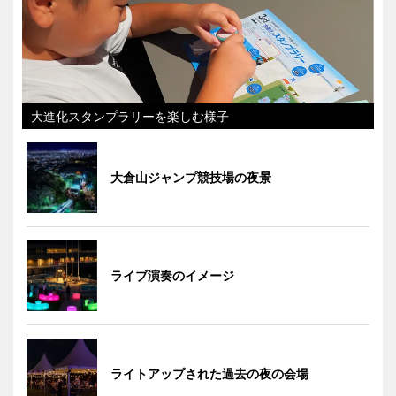
大進化スタンプラリーを楽しむ様子
大倉山ジャンプ競技場の夜景
ライブ演奏のイメージ
ライトアップされた過去の夜の会場