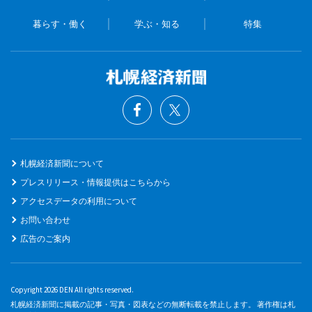
暮らす・働く
学ぶ・知る
特集
札幌経済新聞について
プレスリリース・情報提供はこちらから
アクセスデータの利用について
お問い合わせ
広告のご案内
Copyright 2026 DEN All rights reserved.
札幌経済新聞に掲載の記事・写真・図表などの無断転載を禁止します。 著作権は札