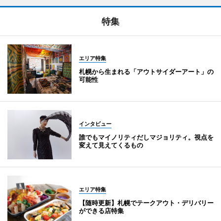
特集
エリア特集
札幌から生まれる「アウトサイダーアート」の
可能性
インタビュー
誰でもマイノリティだしマジョリティ。視点を
変えて見えてくるもの
エリア特集
【随時更新】札幌でテークアウト・デリバリー
ができる店特集