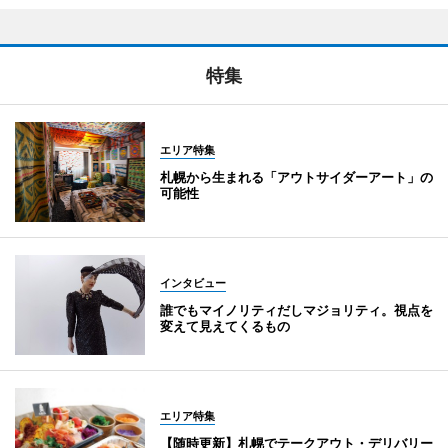
特集
エリア特集
札幌から生まれる「アウトサイダーアート」の
可能性
インタビュー
誰でもマイノリティだしマジョリティ。視点を
変えて見えてくるもの
エリア特集
【随時更新】札幌でテークアウト・デリバリー