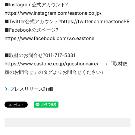
■Instagram公式アカウント?
https://www.instagram.com/eastone.co.jp/
■Twitter公式アカウント?
https://twitter.com/eastonePR
■Facebook公式ページ?
https://www.facebook.com/v.o.eastone
■取材のお問合せ?011-717-5331
https://www.eastone.co.jp/questionnaire/
（「取材依
頼のお問合せ」のタグよりお問合せください）
プレスリリース詳細