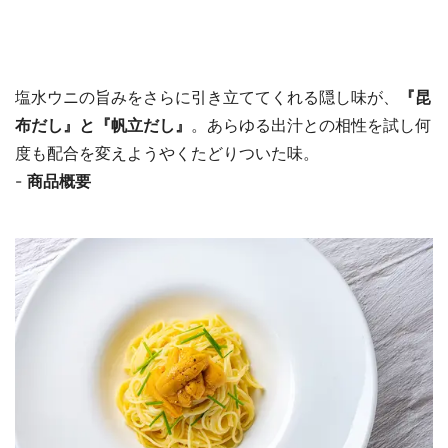
塩水ウニの旨みをさらに引き立ててくれる隠し味が、
『昆
布だし』と『帆立だし』
。あらゆる出汁との相性を試し何
度も配合を変えようやくたどりついた味。
-
商品概要