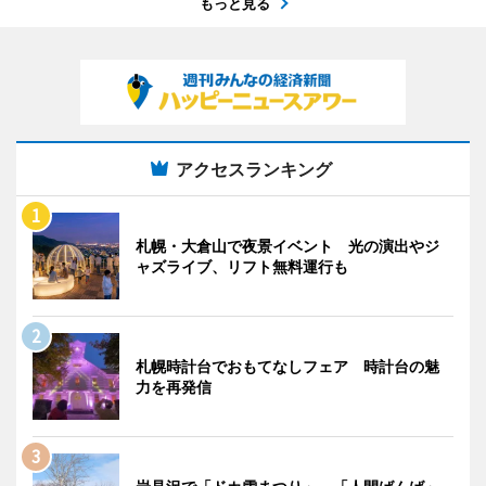
もっと見る
アクセスランキング
札幌・大倉山で夜景イベント 光の演出やジ
ャズライブ、リフト無料運行も
札幌時計台でおもてなしフェア 時計台の魅
力を再発信