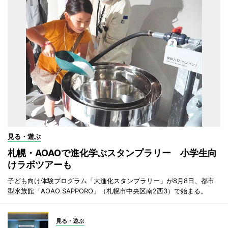
見る・遊ぶ
札幌・AOAOで進化学ぶスタンプラリー 小学生向
けラボツアーも
子ども向け体験プログラム「大進化スタンプラリー」が8月8日、都市
型水族館「AOAO SAPPORO」（札幌市中央区南2西3）で始まる。
見る・遊ぶ