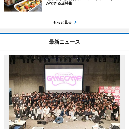
ができる店特集
もっと見る
最新ニュース