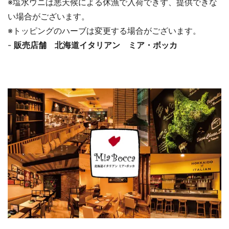
※塩水ウニは悪天候による休漁で入荷できず、提供できな
い場合がございます。
※トッピングのハーブは変更する場合がございます。
-
販売店舗 北海道イタリアン ミア・ボッカ