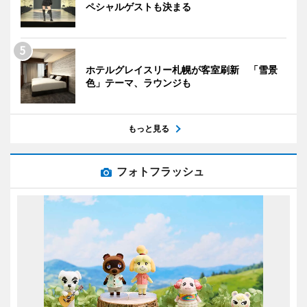
ペシャルゲストも決まる
ホテルグレイスリー札幌が客室刷新 「雪景
色」テーマ、ラウンジも
もっと見る
フォトフラッシュ