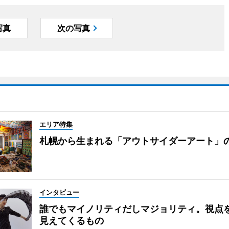
写真
次の写真
エリア特集
札幌から生まれる「アウトサイダーアート」
インタビュー
誰でもマイノリティだしマジョリティ。視点
見えてくるもの