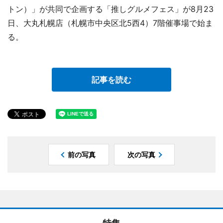
トン）」が共同で企画する「推しグルメフェス」が8月23
日、大丸札幌店（札幌市中央区北5西4）7階催事場で始ま
る。
記事を読む
前の写真
次の写真