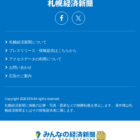
札幌経済新聞について
プレスリリース・情報提供はこちらから
アクセスデータの利用について
お問い合わせ
広告のご案内
Copyright 2026 DEN All rights reserved.
札幌経済新聞に掲載の記事・写真・図表などの無断転載を禁止します。 著作権は札
幌経済新聞またはその情報提供者に属します。