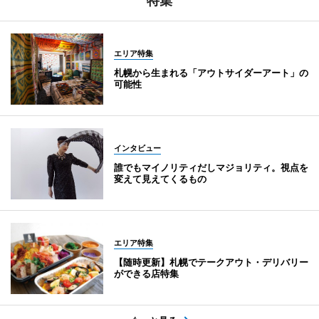
特集
エリア特集
札幌から生まれる「アウトサイダーアート」の
可能性
インタビュー
誰でもマイノリティだしマジョリティ。視点を
変えて見えてくるもの
エリア特集
【随時更新】札幌でテークアウト・デリバリー
ができる店特集