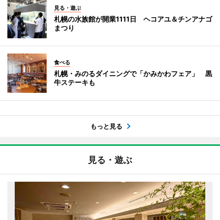
見る・遊ぶ
札幌の水族館が開業1111日 ヘコアユ＆チンアナゴ
まつり
食べる
札幌・みのるダイニングで「かみかわフェア」 黒
牛ステーキも
もっと見る
見る・遊ぶ