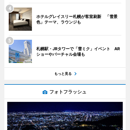
ホテルグレイスリー札幌が客室刷新 「雪景
色」テーマ、ラウンジも
札幌駅・JRタワーで「雪ミク」イベント AR
ショーやバーチャル会場も
もっと見る
フォトフラッシュ