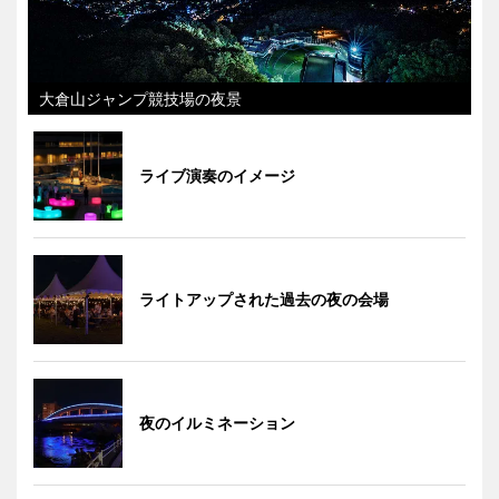
大倉山ジャンプ競技場の夜景
ライブ演奏のイメージ
ライトアップされた過去の夜の会場
夜のイルミネーション