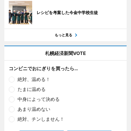
レシピを考案した今金中学校生徒
もっと見る
札幌経済新聞VOTE
コンビニでおにぎりを買ったら…
絶対、温める！
たまに温める
中身によって決める
あまり温めない
絶対、チンしません！