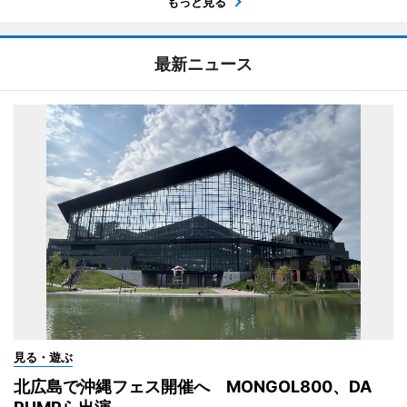
もっと見る
最新ニュース
見る・遊ぶ
北広島で沖縄フェス開催へ MONGOL800、DA