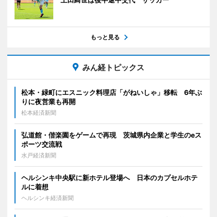
もっと見る
みん経トピックス
松本・緑町にエスニック料理店「がねいしゃ」移転 6年ぶ
りに夜営業も再開
松本経済新聞
弘道館・偕楽園をゲームで再現 茨城県内企業と学生のeス
ポーツ交流戦
水戸経済新聞
ヘルシンキ中央駅に新ホテル登場へ 日本のカプセルホテ
ルに着想
ヘルシンキ経済新聞