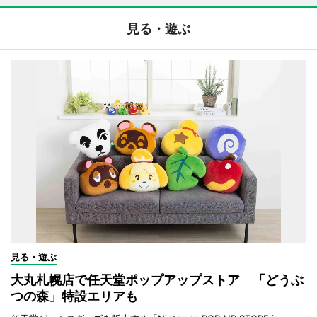
見る・遊ぶ
見る・遊ぶ
大丸札幌店で任天堂ポップアップストア 「どうぶ
つの森」特設エリアも