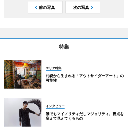
前の写真
次の写真
特集
エリア特集
札幌から生まれる「アウトサイダーアート」の
可能性
インタビュー
誰でもマイノリティだしマジョリティ。視点を
変えて見えてくるもの