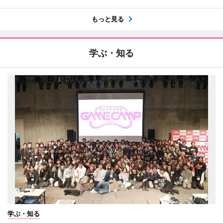
もっと見る
学ぶ・知る
学ぶ・知る