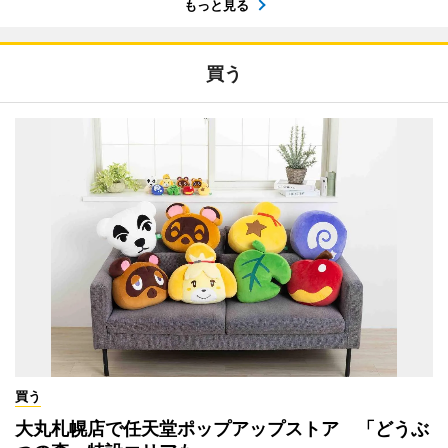
もっと見る
買う
買う
大丸札幌店で任天堂ポップアップストア 「どうぶ