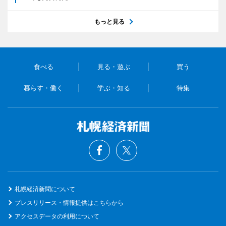
もっと見る
食べる
見る・遊ぶ
買う
暮らす・働く
学ぶ・知る
特集
札幌経済新聞について
プレスリリース・情報提供はこちらから
アクセスデータの利用について