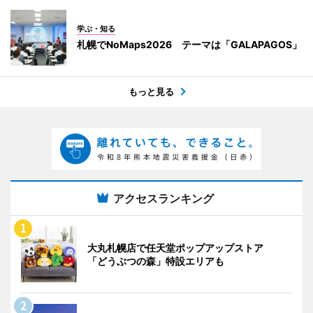
学ぶ・知る
札幌でNoMaps2026 テーマは「GALAPAGOS」
もっと見る
アクセスランキング
大丸札幌店で任天堂ポップアップストア
「どうぶつの森」特設エリアも