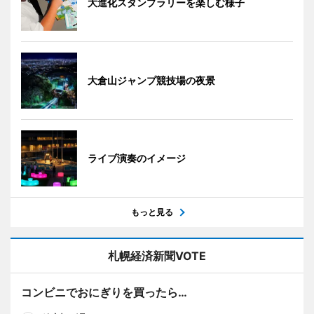
大進化スタンプラリーを楽しむ様子
大倉山ジャンプ競技場の夜景
ライブ演奏のイメージ
もっと見る
札幌経済新聞VOTE
コンビニでおにぎりを買ったら…