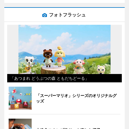
フォトフラッシュ
「あつまれ どうぶつの森 ともだちどーる」
「スーパーマリオ」シリーズのオリジナルグ
ッズ