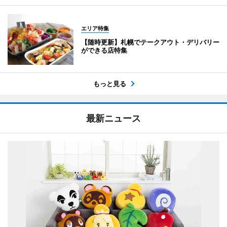
エリア特集
【随時更新】札幌でテークアウト・デリバリー
ができる店特集
もっと見る
最新ニュース