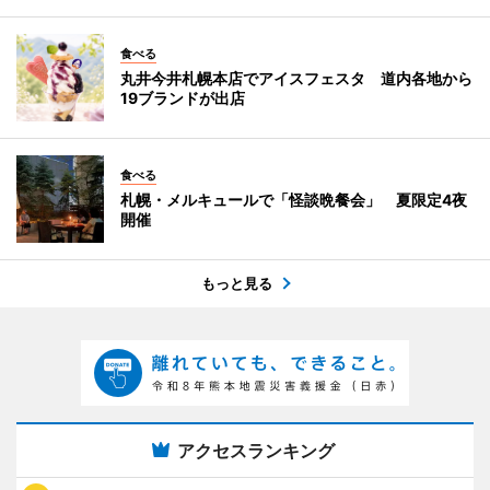
食べる
丸井今井札幌本店でアイスフェスタ 道内各地から
19ブランドが出店
食べる
札幌・メルキュールで「怪談晩餐会」 夏限定4夜
開催
もっと見る
アクセスランキング