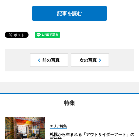
記事を読む
前の写真
次の写真
特集
エリア特集
札幌から生まれる「アウトサイダーアート」の