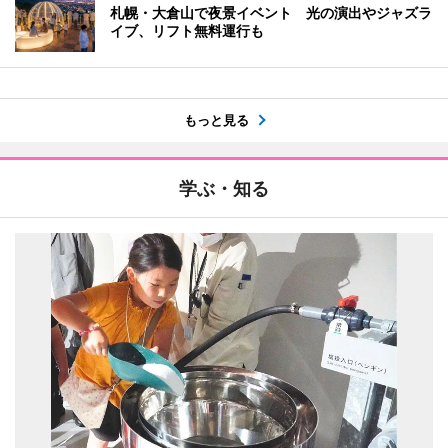
札幌・大倉山で夜景イベント 光の演出やジャズラ
イブ、リフト無料運行も
もっと見る
学ぶ・知る