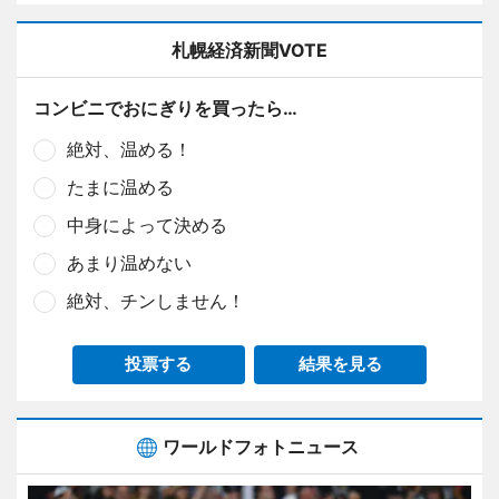
札幌経済新聞VOTE
コンビニでおにぎりを買ったら…
絶対、温める！
たまに温める
中身によって決める
あまり温めない
絶対、チンしません！
投票する
結果を見る
ワールドフォトニュース