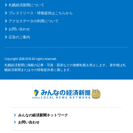
札幌経済新聞について
プレスリリース・情報提供はこちらから
アクセスデータの利用について
お問い合わせ
広告のご案内
Copyright 2026 DEN All rights reserved.
札幌経済新聞に掲載の記事・写真・図表などの無断転載を禁止します。 著作権は札
幌経済新聞またはその情報提供者に属します。
みんなの経済新聞ネットワーク
お問い合わせ