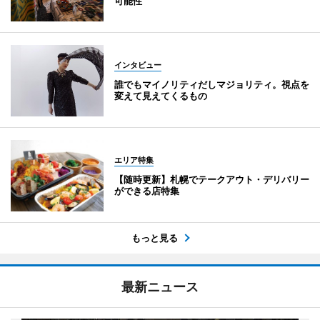
可能性
インタビュー
誰でもマイノリティだしマジョリティ。視点を
変えて見えてくるもの
エリア特集
【随時更新】札幌でテークアウト・デリバリー
ができる店特集
もっと見る
最新ニュース