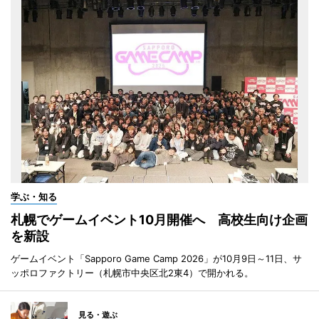
学ぶ・知る
札幌でゲームイベント10月開催へ 高校生向け企画
を新設
ゲームイベント「Sapporo Game Camp 2026」が10月9日～11日、サ
ッポロファクトリー（札幌市中央区北2東4）で開かれる。
見る・遊ぶ