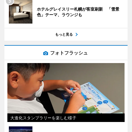
ホテルグレイスリー札幌が客室刷新 「雪景
色」テーマ、ラウンジも
もっと見る
フォトフラッシュ
大進化スタンプラリーを楽しむ様子