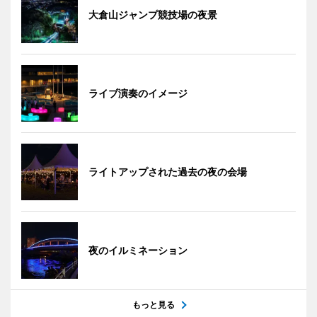
大倉山ジャンプ競技場の夜景
ライブ演奏のイメージ
ライトアップされた過去の夜の会場
夜のイルミネーション
もっと見る