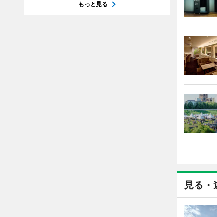
もっと見る
見る・