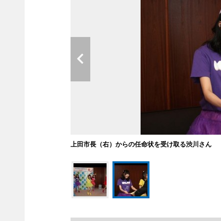
上田市長（右）からの任命状を受け取る渋川さん