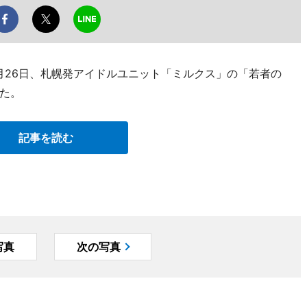
月26日、札幌発アイドルユニット「ミルクス」の「若者の
た。
記事を読む
写真
次の写真