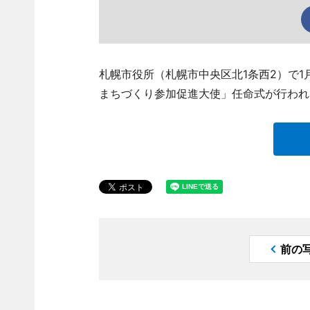
札幌市役所（札幌市中央区北1条西2）で1
まちづくり参加促進大使」任命式が行われ
前の