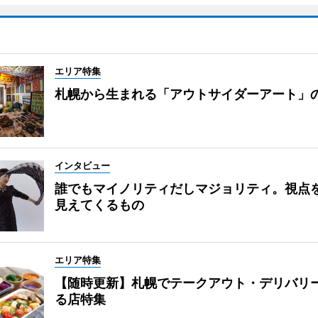
エリア特集
札幌から生まれる「アウトサイダーアート」
インタビュー
誰でもマイノリティだしマジョリティ。視点
見えてくるもの
エリア特集
【随時更新】札幌でテークアウト・デリバリ
る店特集