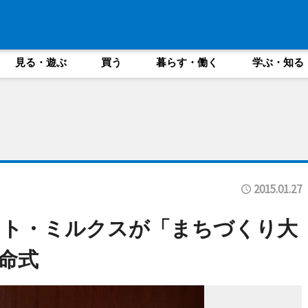
見る・遊ぶ
買う
暮らす・働く
学ぶ・知る
2015.01.27
ット・ミルクスが「まちづくり大
命式