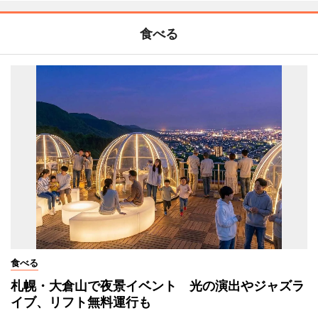
食べる
食べる
札幌・大倉山で夜景イベント 光の演出やジャズラ
イブ、リフト無料運行も