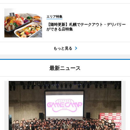
エリア特集
【随時更新】札幌でテークアウト・デリバリー
ができる店特集
もっと見る
最新ニュース