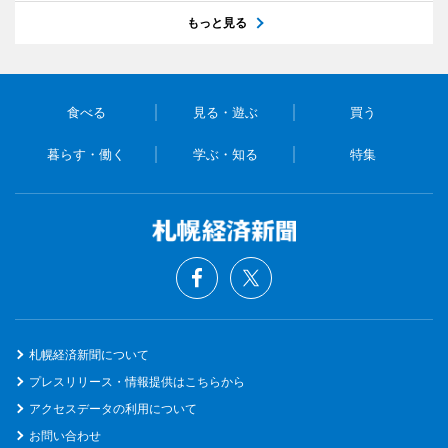
もっと見る
食べる
見る・遊ぶ
買う
暮らす・働く
学ぶ・知る
特集
札幌経済新聞について
プレスリリース・情報提供はこちらから
アクセスデータの利用について
お問い合わせ