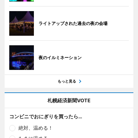
ライトアップされた過去の夜の会場
夜のイルミネーション
もっと見る
札幌経済新聞VOTE
コンビニでおにぎりを買ったら…
絶対、温める！