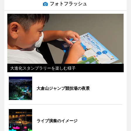
フォトフラッシュ
大進化スタンプラリーを楽しむ様子
大倉山ジャンプ競技場の夜景
ライブ演奏のイメージ