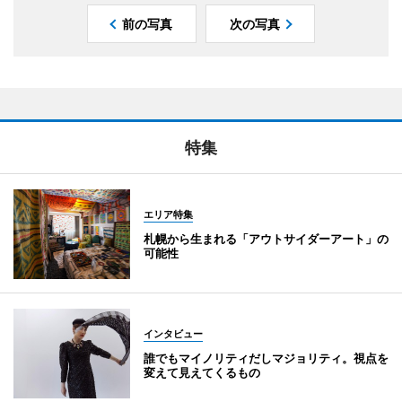
前の写真
次の写真
特集
エリア特集
札幌から生まれる「アウトサイダーアート」の
可能性
インタビュー
誰でもマイノリティだしマジョリティ。視点を
変えて見えてくるもの