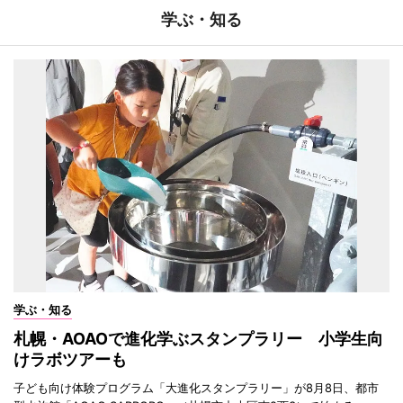
学ぶ・知る
学ぶ・知る
札幌・AOAOで進化学ぶスタンプラリー 小学生向
けラボツアーも
子ども向け体験プログラム「大進化スタンプラリー」が8月8日、都市