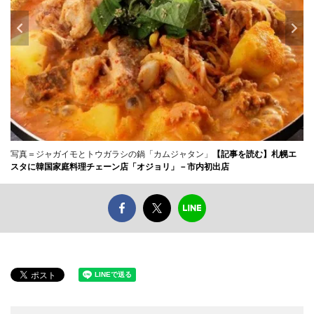
写真＝ジャガイモとトウガラシの鍋「カムジャタン」
【記事を読む】札幌エ
スタに韓国家庭料理チェーン店「オジョリ」－市内初出店