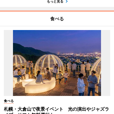
もっと見る
食べる
食べる
札幌・大倉山で夜景イベント 光の演出やジャズラ