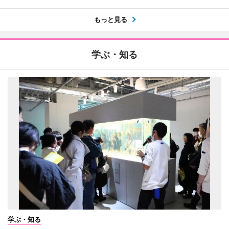
もっと見る
学ぶ・知る
学ぶ・知る