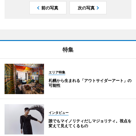
前の写真
次の写真
特集
エリア特集
札幌から生まれる「アウトサイダーアート」の
可能性
インタビュー
誰でもマイノリティだしマジョリティ。視点を
変えて見えてくるもの