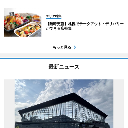
エリア特集
【随時更新】札幌でテークアウト・デリバリー
ができる店特集
もっと見る
最新ニュース