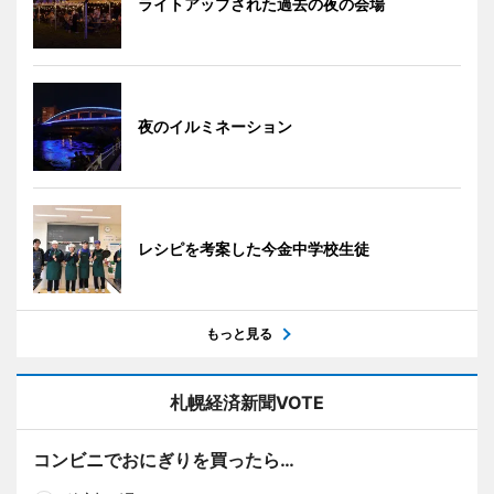
ライトアップされた過去の夜の会場
夜のイルミネーション
レシピを考案した今金中学校生徒
もっと見る
札幌経済新聞VOTE
コンビニでおにぎりを買ったら…