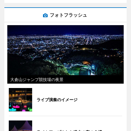
フォトフラッシュ
大倉山ジャンプ競技場の夜景
ライブ演奏のイメージ