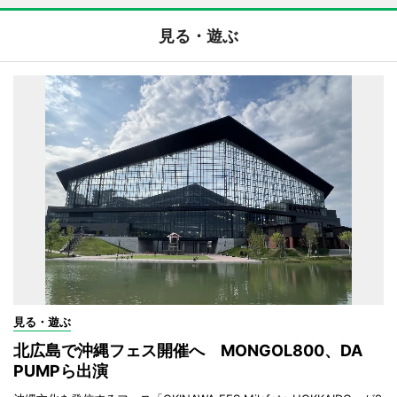
見る・遊ぶ
見る・遊ぶ
北広島で沖縄フェス開催へ MONGOL800、DA
PUMPら出演