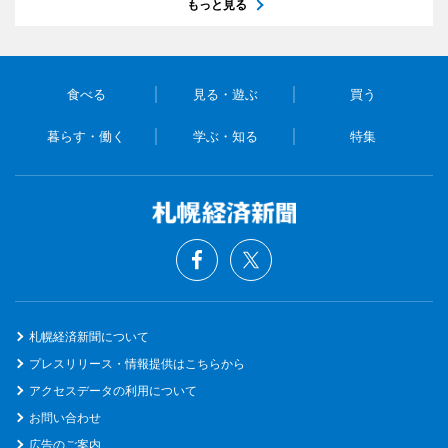
もっと見る
食べる
見る・遊ぶ
買う
暮らす・働く
学ぶ・知る
特集
札幌経済新聞について
プレスリリース・情報提供はこちらから
アクセスデータの利用について
お問い合わせ
広告のご案内