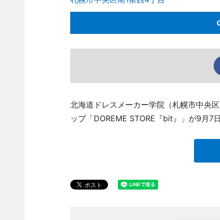
北海道ドレスメーカー学院（札幌市中央区
ップ「DOREME STORE『bit』」が