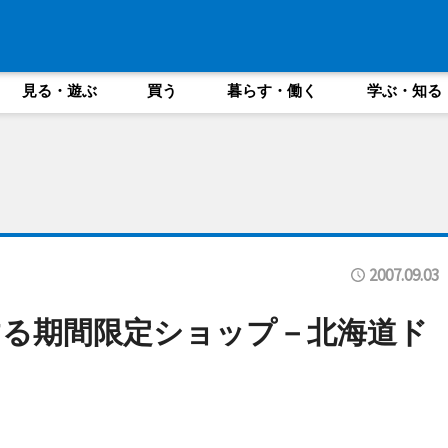
見る・遊ぶ
買う
暮らす・働く
学ぶ・知る
2007.09.03
る期間限定ショップ－北海道ド