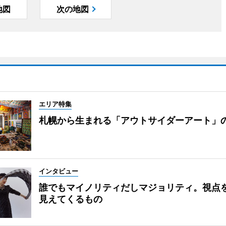
地図
次の地図
エリア特集
札幌から生まれる「アウトサイダーアート」
インタビュー
誰でもマイノリティだしマジョリティ。視点
見えてくるもの