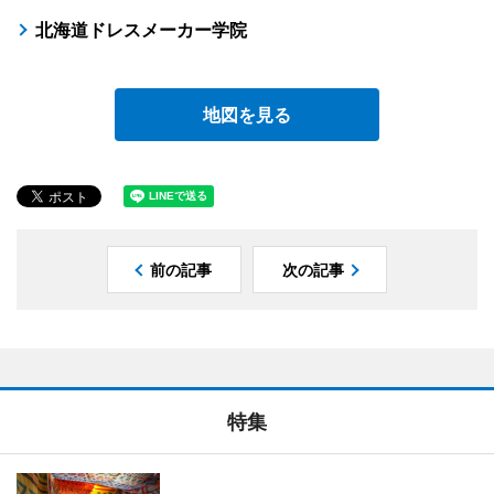
北海道ドレスメーカー学院
地図を見る
前の記事
次の記事
特集