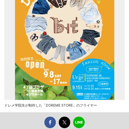
ドレメ学院生が制作した「DOREME STORE」のフライヤー