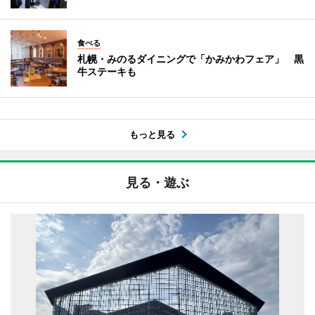
食べる
札幌・みのるダイニングで「かみかわフェア」 黒
牛ステーキも
もっと見る
見る・遊ぶ