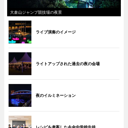
大倉山ジャンプ競技場の夜景
ライブ演奏のイメージ
ライトアップされた過去の夜の会場
夜のイルミネーション
レシピを考案した今金中学校生徒