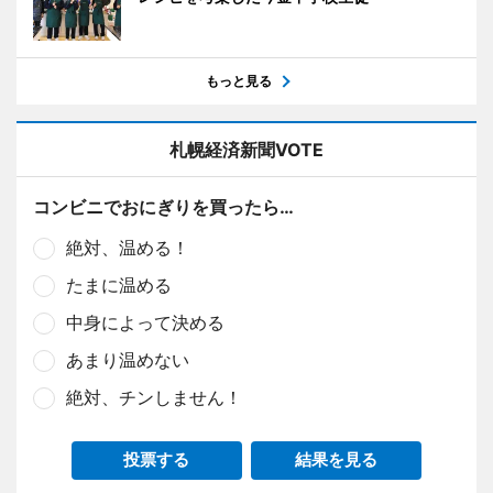
もっと見る
札幌経済新聞VOTE
コンビニでおにぎりを買ったら…
絶対、温める！
たまに温める
中身によって決める
あまり温めない
絶対、チンしません！
投票する
結果を見る