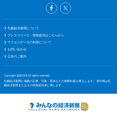
札幌経済新聞について
プレスリリース・情報提供はこちらから
アクセスデータの利用について
お問い合わせ
広告のご案内
Copyright 2026 DEN All rights reserved.
札幌経済新聞に掲載の記事・写真・図表などの無断転載を禁止します。 著作権は札
幌経済新聞またはその情報提供者に属します。