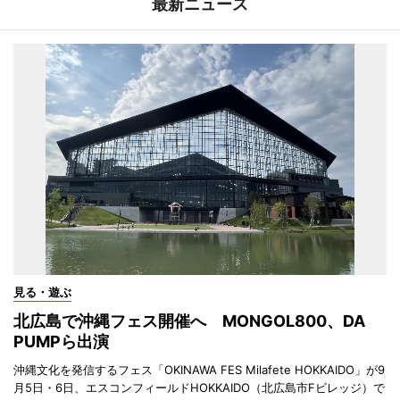
最新ニュース
見る・遊ぶ
北広島で沖縄フェス開催へ MONGOL800、DA
PUMPら出演
沖縄文化を発信するフェス「OKINAWA FES Milafete HOKKAIDO」が9
月5日・6日、エスコンフィールドHOKKAIDO（北広島市Fビレッジ）で