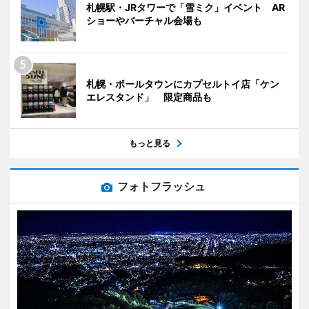
札幌駅・JRタワーで「雪ミク」イベント AR
ショーやバーチャル会場も
札幌・ポールタウンにカプセルトイ店「ケン
エレスタンド」 限定商品も
もっと見る
フォトフラッシュ