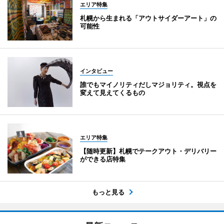
エリア特集
札幌から生まれる「アウトサイダーアート」の
可能性
インタビュー
誰でもマイノリティだしマジョリティ。視点を
変えて見えてくるもの
エリア特集
【随時更新】札幌でテークアウト・デリバリー
ができる店特集
もっと見る