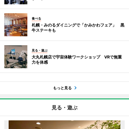
食べる
札幌・みのるダイニングで「かみかわフェア」 黒
牛ステーキも
見る・遊ぶ
大丸札幌店で宇宙体験ワークショップ VRで無重
力を体感
もっと見る
見る・遊ぶ