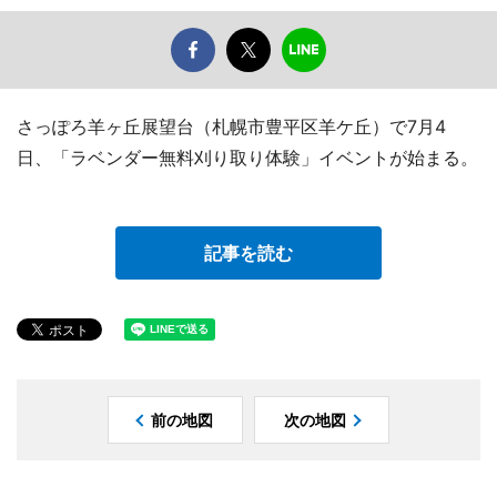
さっぽろ羊ヶ丘展望台（札幌市豊平区羊ケ丘）で7月4
日、「ラベンダー無料刈り取り体験」イベントが始まる。
記事を読む
前の地図
次の地図