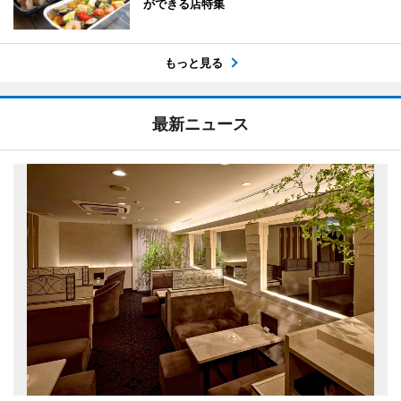
ができる店特集
もっと見る
最新ニュース