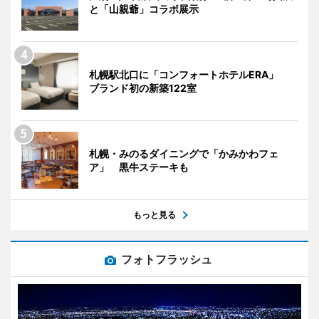
と「山親爺」コラボ展示
札幌駅北口に「コンフォートホテルERA」
ブランド初の新築122室
札幌・みのるダイニングで「かみかわフェ
ア」 黒牛ステーキも
もっと見る
フォトフラッシュ