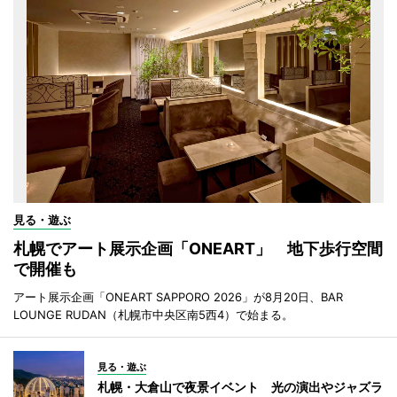
見る・遊ぶ
札幌でアート展示企画「ONEART」 地下歩行空間
で開催も
アート展示企画「ONEART SAPPORO 2026」が8月20日、BAR
LOUNGE RUDAN（札幌市中央区南5西4）で始まる。
見る・遊ぶ
札幌・大倉山で夜景イベント 光の演出やジャズラ