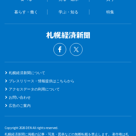
暮らす・働く
学ぶ・知る
特集
札幌経済新聞について
プレスリリース・情報提供はこちらから
アクセスデータの利用について
お問い合わせ
広告のご案内
Copyright 2026 DEN All rights reserved.
札幌経済新聞に掲載の記事・写真・図表などの無断転載を禁止します。 著作権は札