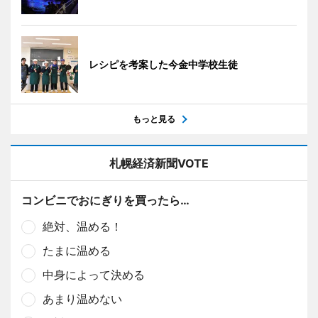
レシピを考案した今金中学校生徒
もっと見る
札幌経済新聞VOTE
コンビニでおにぎりを買ったら…
絶対、温める！
たまに温める
中身によって決める
あまり温めない