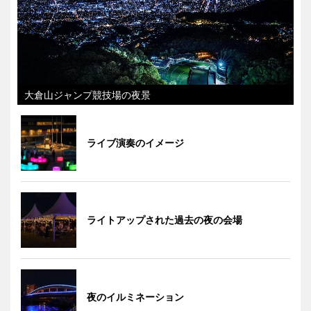
大倉山ジャンプ競技場の夜景
ライブ演奏のイメージ
ライトアップされた過去の夜の会場
夜のイルミネーション