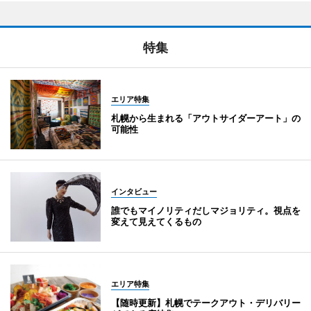
特集
エリア特集
札幌から生まれる「アウトサイダーアート」の
可能性
インタビュー
誰でもマイノリティだしマジョリティ。視点を
変えて見えてくるもの
エリア特集
【随時更新】札幌でテークアウト・デリバリー