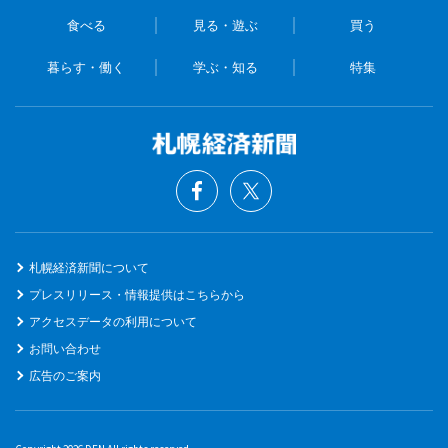
食べる
見る・遊ぶ
買う
暮らす・働く
学ぶ・知る
特集
札幌経済新聞について
プレスリリース・情報提供はこちらから
アクセスデータの利用について
お問い合わせ
広告のご案内