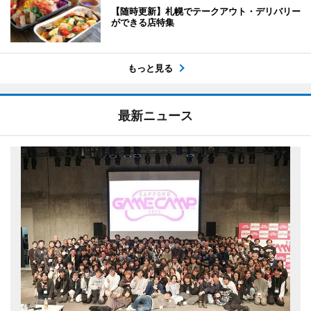
【随時更新】札幌でテークアウト・デリバリー
ができる店特集
もっと見る
最新ニュース