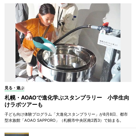
見る・遊ぶ
札幌・AOAOで進化学ぶスタンプラリー 小学生向
けラボツアーも
子ども向け体験プログラム「大進化スタンプラリー」が8月8日、都市
型水族館「AOAO SAPPORO」（札幌市中央区南2西3）で始まる。