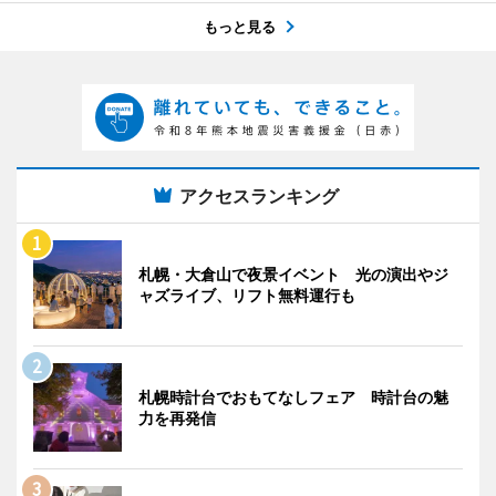
もっと見る
アクセスランキング
札幌・大倉山で夜景イベント 光の演出やジ
ャズライブ、リフト無料運行も
札幌時計台でおもてなしフェア 時計台の魅
力を再発信