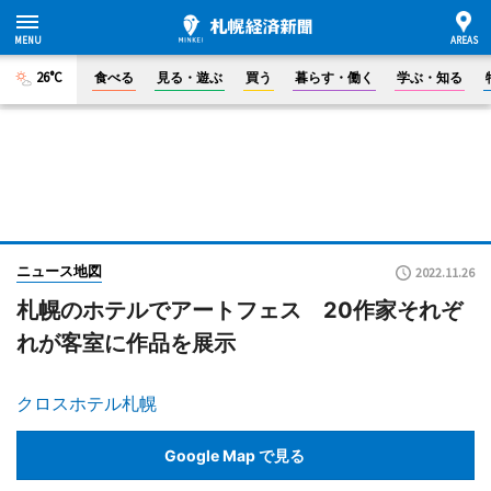
26°C
食べる
見る・遊ぶ
買う
暮らす・働く
学ぶ・知る
ニュース地図
2022.11.26
札幌のホテルでアートフェス 20作家それぞ
れが客室に作品を展示
クロスホテル札幌
Google Map で見る