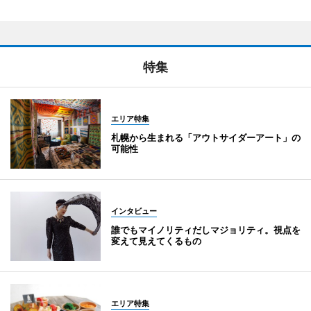
特集
エリア特集
札幌から生まれる「アウトサイダーアート」の
可能性
インタビュー
誰でもマイノリティだしマジョリティ。視点を
変えて見えてくるもの
エリア特集