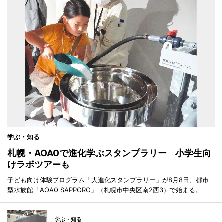
学ぶ・知る
札幌・AOAOで進化学ぶスタンプラリー 小学生向
けラボツアーも
子ども向け体験プログラム「大進化スタンプラリー」が8月8日、都市
型水族館「AOAO SAPPORO」（札幌市中央区南2西3）で始まる。
学ぶ・知る