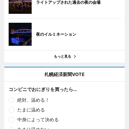
ライトアップされた過去の夜の会場
夜のイルミネーション
もっと見る
札幌経済新聞VOTE
コンビニでおにぎりを買ったら…
絶対、温める！
たまに温める
中身によって決める