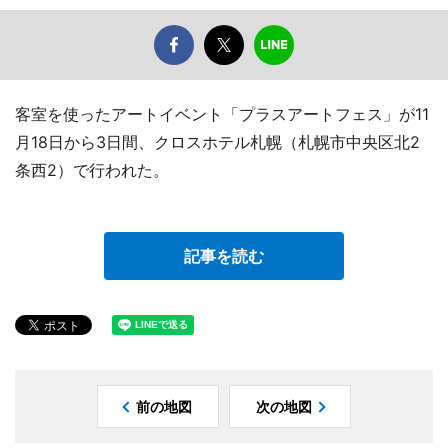
客室を使ったアートイベント「プラスアートフェス」が11
月18日から3日間、クロスホテル札幌（札幌市中央区北2
条西2）で行われた。
記事を読む
前の地図
次の地図