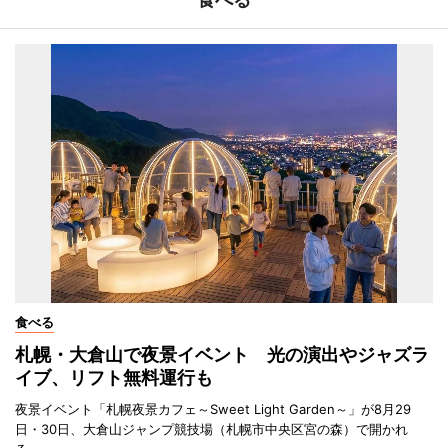
食べる
札幌・大倉山で夜景イベント 光の演出やジャズラ
イブ、リフト無料運行も
夜景イベント「札幌夜景カフェ～Sweet Light Garden～」が8月29
日・30日、大倉山ジャンプ競技場（札幌市中央区宮の森）で開かれ