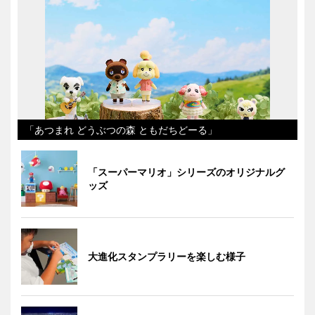
「あつまれ どうぶつの森 ともだちどーる」
「スーパーマリオ」シリーズのオリジナルグ
ッズ
大進化スタンプラリーを楽しむ様子