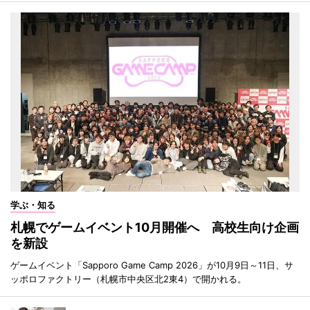
学ぶ・知る
札幌でゲームイベント10月開催へ 高校生向け企画
を新設
ゲームイベント「Sapporo Game Camp 2026」が10月9日～11日、サ
ッポロファクトリー（札幌市中央区北2東4）で開かれる。