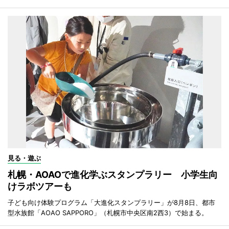
見る・遊ぶ
札幌・AOAOで進化学ぶスタンプラリー 小学生向
けラボツアーも
子ども向け体験プログラム「大進化スタンプラリー」が8月8日、都市
型水族館「AOAO SAPPORO」（札幌市中央区南2西3）で始まる。