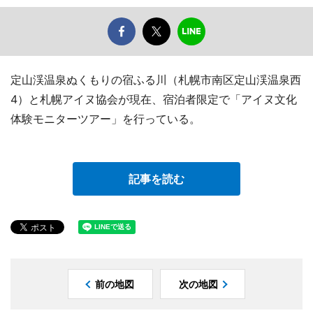
定山渓温泉ぬくもりの宿ふる川（札幌市南区定山渓温泉西
4）と札幌アイヌ協会が現在、宿泊者限定で「アイヌ文化
体験モニターツアー」を行っている。
記事を読む
前の地図
次の地図