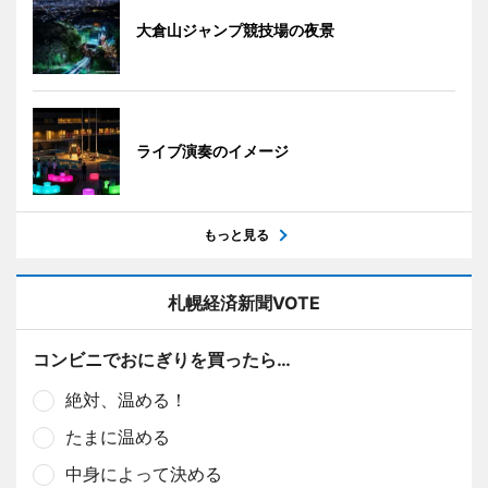
大倉山ジャンプ競技場の夜景
ライブ演奏のイメージ
もっと見る
札幌経済新聞VOTE
コンビニでおにぎりを買ったら…
絶対、温める！
たまに温める
中身によって決める