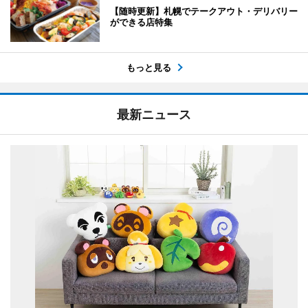
【随時更新】札幌でテークアウト・デリバリー
ができる店特集
もっと見る
最新ニュース