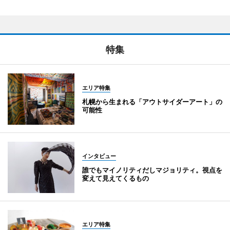
特集
エリア特集
札幌から生まれる「アウトサイダーアート」の
可能性
インタビュー
誰でもマイノリティだしマジョリティ。視点を
変えて見えてくるもの
エリア特集