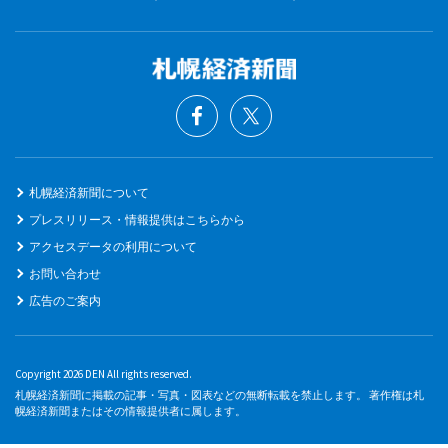
札幌経済新聞について
プレスリリース・情報提供はこちらから
アクセスデータの利用について
お問い合わせ
広告のご案内
Copyright 2026 DEN All rights reserved.
札幌経済新聞に掲載の記事・写真・図表などの無断転載を禁止します。 著作権は札
幌経済新聞またはその情報提供者に属します。