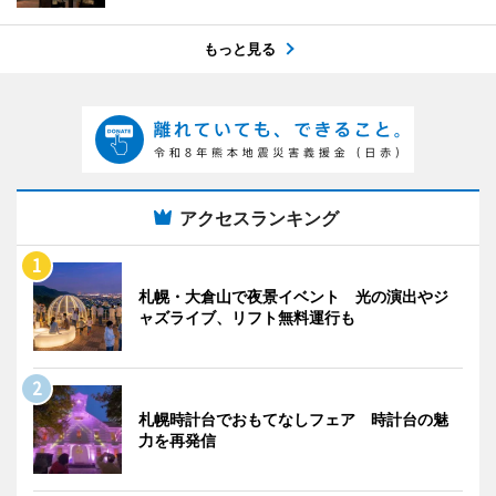
もっと見る
アクセスランキング
札幌・大倉山で夜景イベント 光の演出やジ
ャズライブ、リフト無料運行も
札幌時計台でおもてなしフェア 時計台の魅
力を再発信