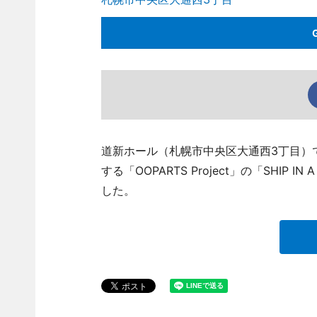
道新ホール（札幌市中央区大通西3丁目）で
する「OOPARTS Project」の「SHIP 
した。