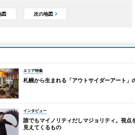
地図
次の地図
エリア特集
札幌から生まれる「アウトサイダーアート」
インタビュー
誰でもマイノリティだしマジョリティ。視点
見えてくるもの