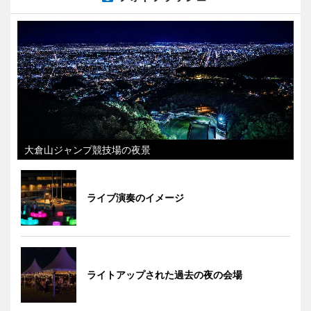
大倉山ジャンプ競技場の夜景
ライブ演奏のイメージ
ライトアップされた過去の夜の会場