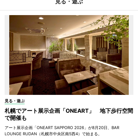
見る・遊ぶ
見る・遊ぶ
札幌でアート展示企画「ONEART」 地下歩行空間
で開催も
アート展示企画「ONEART SAPPORO 2026」が8月20日、BAR
LOUNGE RUDAN（札幌市中央区南5西4）で始まる。