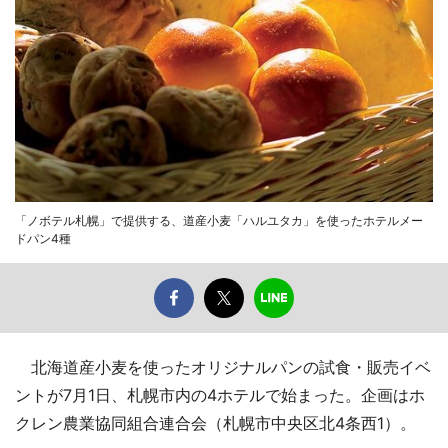
「ノボテル札幌」で提供する、道産小麦「ハルユタカ」を使ったホテルメー
ドパン4種
北海道産小麦を使ったオリジナルパンの試食・販売イベ
ントが7月1日、札幌市内の4ホテルで始まった。企画はホ
クレン農業協同組合連合会（札幌市中央区北4条西1）。