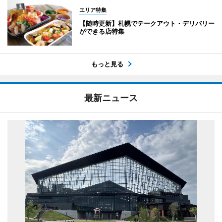
エリア特集
【随時更新】札幌でテークアウト・デリバリー
ができる店特集
もっと見る
最新ニュース