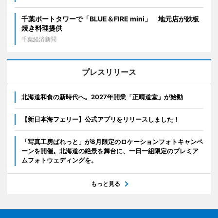
千葉ポートタワーで「BLUE＆FIRE mini」 地元店が鉄板
焼き料理提供
千葉経済新聞
プレスリリース
北海道和食の新時代へ。2027年開業「正晴道堂」が始動
【新日本海フェリー】公式アプリをリリースしました！
「写真工房ぱれっと」が8月限定のロケーションフォトキャンペ
ーンを開催。北海道の絶景を舞台に、一日一組限定のプレミア
ムフォトウェディングを。
もっと見る