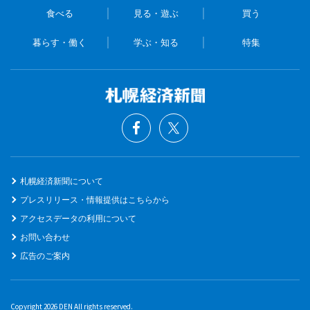
食べる
見る・遊ぶ
買う
暮らす・働く
学ぶ・知る
特集
札幌経済新聞について
プレスリリース・情報提供はこちらから
アクセスデータの利用について
お問い合わせ
広告のご案内
Copyright 2026 DEN All rights reserved.