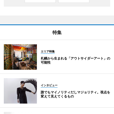
特集
エリア特集
札幌から生まれる「アウトサイダーアート」の
可能性
インタビュー
誰でもマイノリティだしマジョリティ。視点を
変えて見えてくるもの