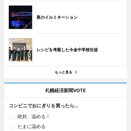
夜のイルミネーション
レシピを考案した今金中学校生徒
もっと見る
札幌経済新聞VOTE
コンビニでおにぎりを買ったら…
絶対、温める！
たまに温める