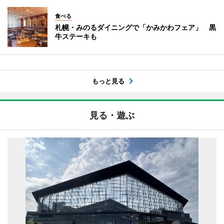
食べる
札幌・みのるダイニングで「かみかわフェア」 黒
牛ステーキも
もっと見る
見る・遊ぶ