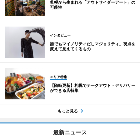
札幌から生まれる「アウトサイダーアート」の
可能性
インタビュー
誰でもマイノリティだしマジョリティ。視点を
変えて見えてくるもの
エリア特集
【随時更新】札幌でテークアウト・デリバリー
ができる店特集
もっと見る
最新ニュース