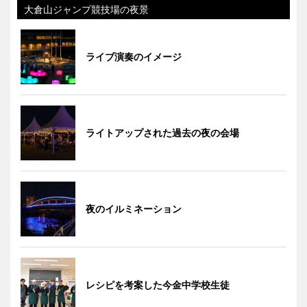
大倉山ジャンプ競技場の夜景
ライブ演奏のイメージ
ライトアップされた過去の夜の会場
夜のイルミネーション
レシピを考案した今金中学校生徒