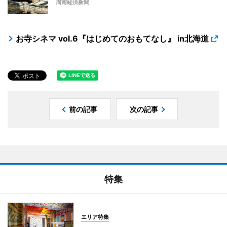
周南経済新聞
お寺シネマ vol.6『はじめてのおもてなし』 in北海道
前の記事
次の記事
特集
エリア特集