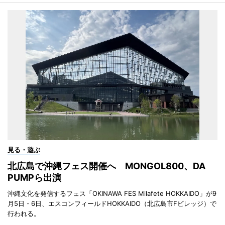
見る・遊ぶ
北広島で沖縄フェス開催へ MONGOL800、DA
PUMPら出演
沖縄文化を発信するフェス「OKINAWA FES Milafete HOKKAIDO」が9
月5日・6日、エスコンフィールドHOKKAIDO（北広島市Fビレッジ）で
行われる。