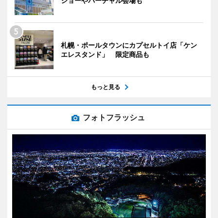
ショーやバーチャル会場も
札幌・ポールタウンにカプセルトイ店「ケン
エレスタンド」 限定商品も
もっと見る
フォトフラッシュ