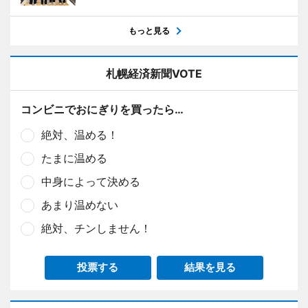
もっと見る
札幌経済新聞VOTE
コンビニでおにぎりを買ったら…
絶対、温める！
たまに温める
中身によって決める
あまり温めない
絶対、チンしません！
投票する
結果を見る