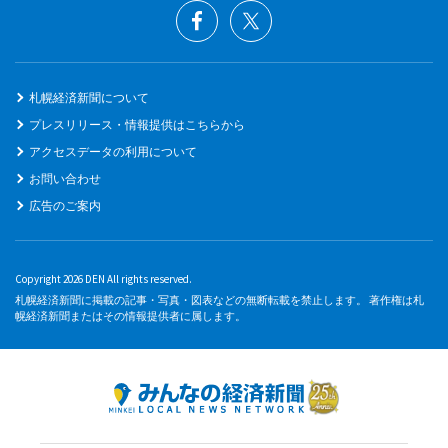
札幌経済新聞について
プレスリリース・情報提供はこちらから
アクセスデータの利用について
お問い合わせ
広告のご案内
Copyright 2026 DEN All rights reserved.
札幌経済新聞に掲載の記事・写真・図表などの無断転載を禁止します。 著作権は札
幌経済新聞またはその情報提供者に属します。